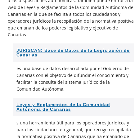
a las disposiciones autonómicas. También puede entrar a la
web de Leyes y Reglamentos de la Comunidad Autónoma de
Canarias en la que se facilita a todos los ciudadanos y
operadores jurídicos la recopilación de la normativa positiva
que emanan de los poderes legislativo y ejecutivo de
Canarias.
JURISCAN: Base de Datos de la Legislación de
Canarias
es una base de datos desarrollada por el Gobierno de
Canarias con el objetivo de difundir el conocimiento y
facilitar la consulta del sistema jurídico de la
Comunidad Autónoma.
Leyes y Reglamentos de la Comunidad
Autónoma de Canarias
s una herramienta útil para los operadores jurídicos y
para los ciudadanos en general, que recoge recopilada
la normativa positiva de Canarias que ha emanado de