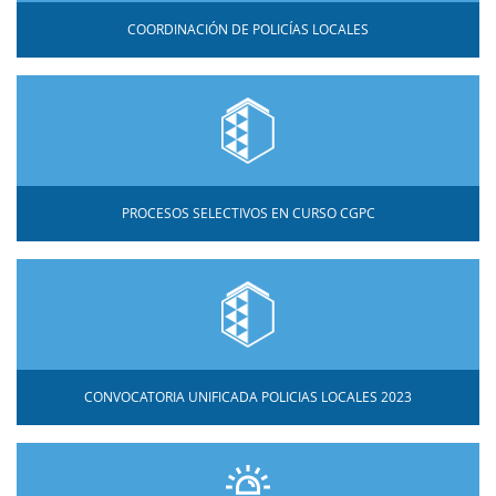
COORDINACIÓN DE POLICÍAS LOCALES
PROCESOS SELECTIVOS EN CURSO CGPC
CONVOCATORIA UNIFICADA POLICIAS LOCALES 2023