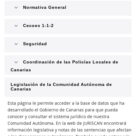
Normativa General
Cecoes 1-1-2
Seguridad
Coordinación de las Policías Locales de
Canarias
Legislación de la Comunidad Autónoma de
Canarias
Esta página le permite acceder a la base de datos que ha
desarrollado el Gobierno de Canarias para que pueda
conocer y consultar el sistema jurídico de nuestra
Comunidad Autónoma. En la web de JURISCAN encontrará
información legislativa y notas de las sentencias que afectan