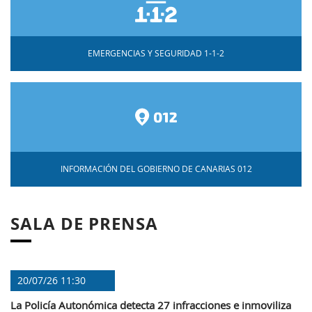
EMERGENCIAS Y SEGURIDAD 1-1-2
INFORMACIÓN DEL GOBIERNO DE CANARIAS 012
SALA DE PRENSA
20/07/26 11:30
La Policía Autonómica detecta 27 infracciones e inmoviliza