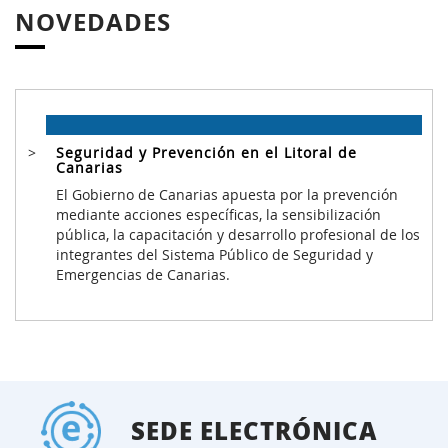
NOVEDADES
Seguridad y Prevención en el Litoral de
Canarias
El Gobierno de Canarias apuesta por la prevención
mediante acciones específicas, la sensibilización
pública, la capacitación y desarrollo profesional de los
integrantes del Sistema Público de Seguridad y
Emergencias de Canarias.
SEDE ELECTRÓNICA