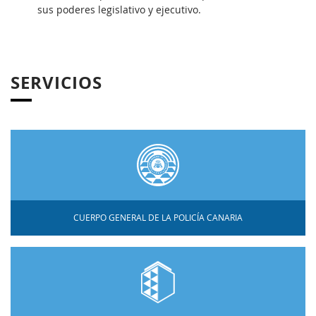
sus poderes legislativo y ejecutivo.
SERVICIOS
CUERPO GENERAL DE LA POLICÍA CANARIA