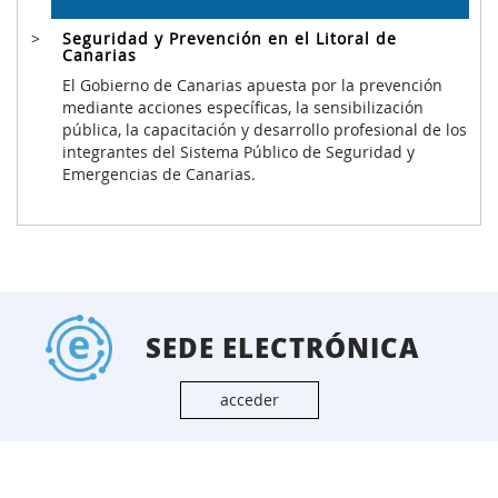
Seguridad y Prevención en el Litoral de
Canarias
El Gobierno de Canarias apuesta por la prevención
mediante acciones específicas, la sensibilización
pública, la capacitación y desarrollo profesional de los
integrantes del Sistema Público de Seguridad y
Emergencias de Canarias.
SEDE ELECTRÓNICA
acceder