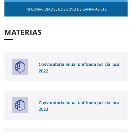
INFORMACIÓN DEL GOBIERNO DE CANARIAS 012
MATERIAS
Convocatoria anual unificada policía local
2022
Convocatoria anual unificada policía local
2023