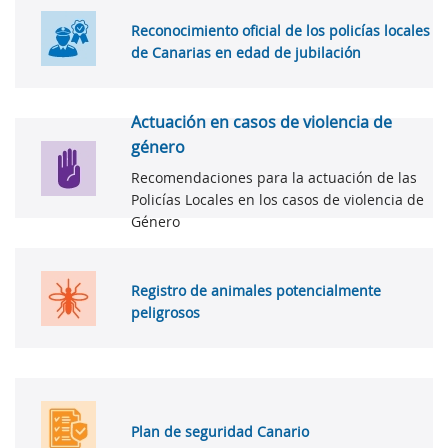
Reconocimiento oficial de los policías locales
de Canarias en edad de jubilación
Actuación en casos de violencia de
género
Recomendaciones para la actuación de las
Policías Locales en los casos de violencia de
Género
Registro de animales potencialmente
peligrosos
Plan de seguridad Canario