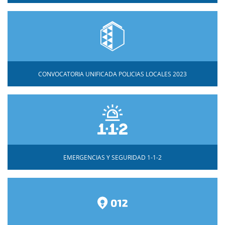
CONVOCATORIA UNIFICADA POLICIAS LOCALES 2023
EMERGENCIAS Y SEGURIDAD 1-1-2