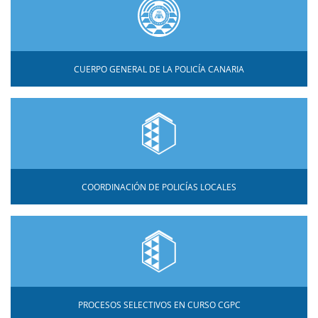
CUERPO GENERAL DE LA POLICÍA CANARIA
COORDINACIÓN DE POLICÍAS LOCALES
PROCESOS SELECTIVOS EN CURSO CGPC