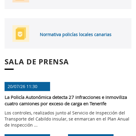
Normativa policías locales canarias
SALA DE PRENSA
20/07/26 11:30
La Policía Autonómica detecta 27 infracciones e inmoviliza
cuatro camiones por exceso de carga en Tenerife
Los controles, realizados junto al Servicio de Inspección del
Transporte del Cabildo insular, se enmarcan en el Plan Anual
de Inspección ...