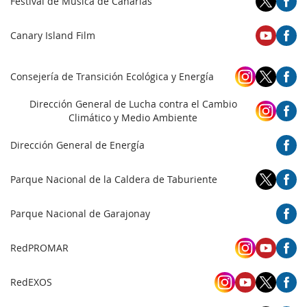
Festival de Música de Canarias
Canary Island Film
Consejería de Transición Ecológica y Energía
Dirección General de Lucha contra el Cambio
Climático y Medio Ambiente
Dirección General de Energía
Parque Nacional de la Caldera de Taburiente
Parque Nacional de Garajonay
RedPROMAR
RedEXOS