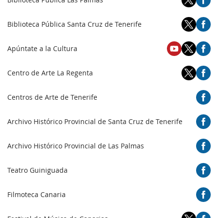
Biblioteca Pública Santa Cruz de Tenerife
Apúntate a la Cultura
Centro de Arte La Regenta
Centros de Arte de Tenerife
Archivo Histórico Provincial de Santa Cruz de Tenerife
Archivo Histórico Provincial de Las Palmas
Teatro Guiniguada
Filmoteca Canaria