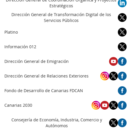
Estratégicos
Dirección General de Transformación Digital de los
Servicios Públicos
Platino
Información 012
Dirección General de Emigración
Dirección General de Relaciones Exteriores
Fondo de Desarrollo de Canarias FDCAN
Canarias 2030
Consejería de Economía, Industria, Comercio y
Autónomos