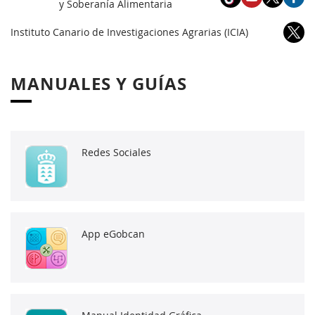
y Soberanía Alimentaria
Instituto Canario de Investigaciones Agrarias (ICIA)
MANUALES Y GUÍAS
Redes Sociales
App eGobcan