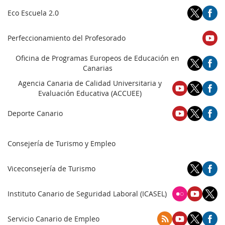
Eco Escuela 2.0
Perfeccionamiento del Profesorado
Oficina de Programas Europeos de Educación en
Canarias
Agencia Canaria de Calidad Universitaria y
Evaluación Educativa (ACCUEE)
Deporte Canario
Consejería de Turismo y Empleo
Viceconsejería de Turismo
Instituto Canario de Seguridad Laboral (ICASEL)
Servicio Canario de Empleo