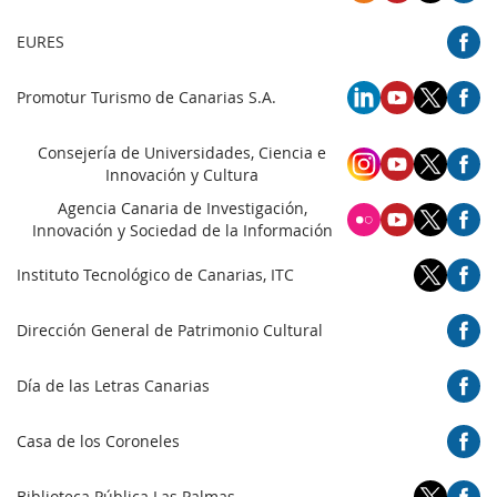
EURES
Promotur Turismo de Canarias S.A.
Consejería de Universidades, Ciencia e
Innovación y Cultura
Agencia Canaria de Investigación,
Innovación y Sociedad de la Información
Instituto Tecnológico de Canarias, ITC
Dirección General de Patrimonio Cultural
Día de las Letras Canarias
Casa de los Coroneles
Biblioteca Pública Las Palmas