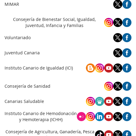
MIMAR
Consejería de Bienestar Social, Igualdad,
Juventud, Infancia y Familias
Voluntariado
Juventud Canaria
Instituto Canario de Igualdad (ICI)
Consejería de Sanidad
Canarias Saludable
Instituto Canario de Hemodonación
y Hemoterapia (ICHH)
Consejería de Agricultura, Ganadería, Pesca