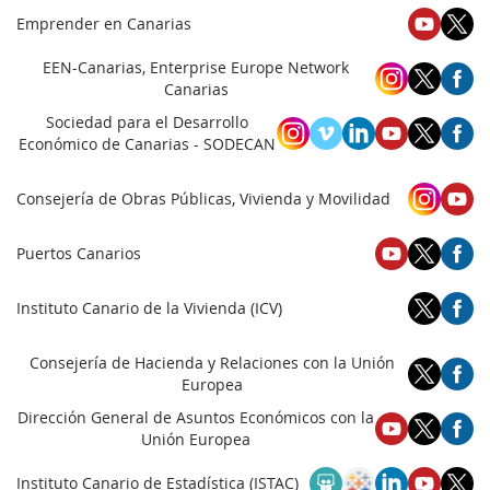
Emprender en Canarias
EEN-Canarias, Enterprise Europe Network
Canarias
Sociedad para el Desarrollo
Económico de Canarias - SODECAN
Consejería de Obras Públicas, Vivienda y Movilidad
Puertos Canarios
Instituto Canario de la Vivienda (ICV)
Consejería de Hacienda y Relaciones con la Unión
Europea
Dirección General de Asuntos Económicos con la
Unión Europea
Instituto Canario de Estadística (ISTAC)