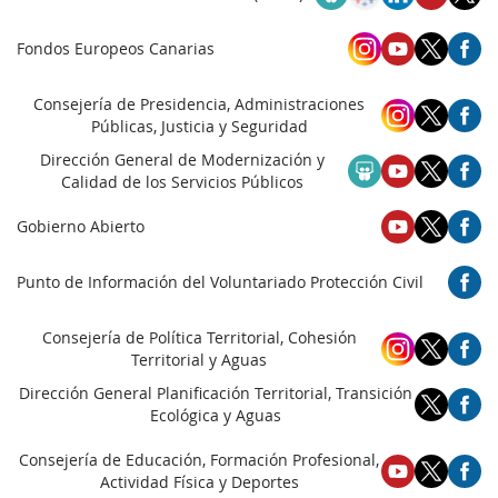
Fondos Europeos Canarias
Consejería de Presidencia, Administraciones
Públicas, Justicia y Seguridad
Dirección General de Modernización y
Calidad de los Servicios Públicos
Gobierno Abierto
Punto de Información del Voluntariado Protección Civil
Consejería de Política Territorial, Cohesión
Territorial y Aguas
Dirección General Planificación Territorial, Transición
Ecológica y Aguas
Consejería de Educación, Formación Profesional,
Actividad Física y Deportes