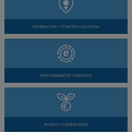
INFORMACIÓN Y ATENCIÓN CIUDADANA
PROCEDIMIENTOS Y SERVICIOS
AYUDAS Y SUBVENCIONES