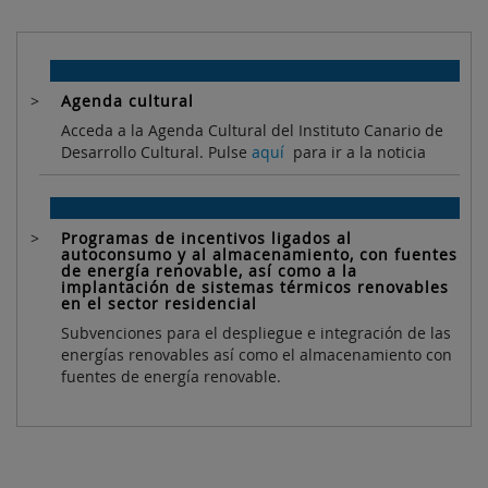
Agenda cultural
Acceda a la Agenda Cultural del Instituto Canario de
Desarrollo Cultural. Pulse
aquí
para ir a la noticia
Programas de incentivos ligados al
autoconsumo y al almacenamiento, con fuentes
de energía renovable, así como a la
implantación de sistemas térmicos renovables
en el sector residencial
Subvenciones para el despliegue e integración de las
energías renovables así como el almacenamiento con
fuentes de energía renovable.