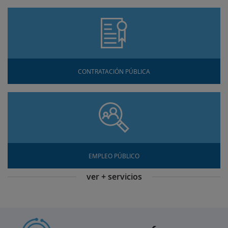
CONTRATACIÓN PÚBLICA
EMPLEO PÚBLICO
ver + servicios