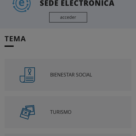
SEDE ELECTRÓNICA
acceder
TEMA
BIENESTAR SOCIAL
TURISMO