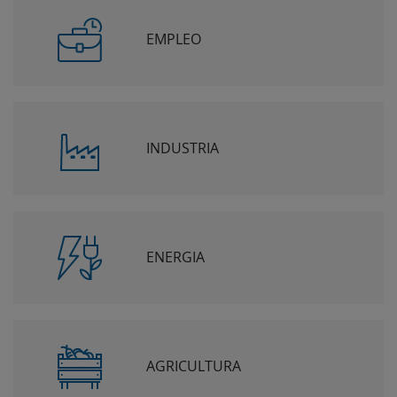
EMPLEO
INDUSTRIA
ENERGIA
AGRICULTURA