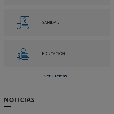
SANIDAD
EDUCACION
ver + temas
NOTICIAS