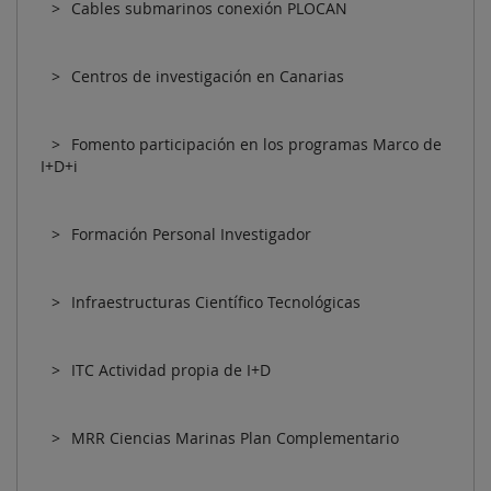
Cables submarinos conexión PLOCAN
Centros de investigación en Canarias
Fomento participación en los programas Marco de
I+D+i
Formación Personal Investigador
Infraestructuras Científico Tecnológicas
ITC Actividad propia de I+D
MRR Ciencias Marinas Plan Complementario