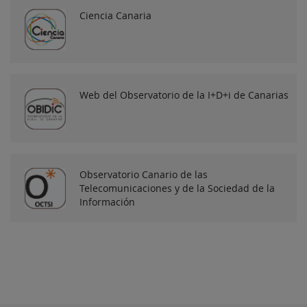
Ciencia Canaria
Web del Observatorio de la I+D+i de Canarias
Observatorio Canario de las
Telecomunicaciones y de la Sociedad de la
Información