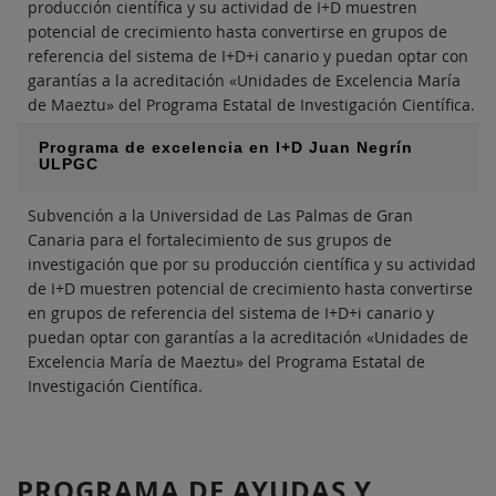
producción científica y su actividad de I+D muestren
potencial de crecimiento hasta convertirse en grupos de
referencia del sistema de I+D+i canario y puedan optar con
garantías a la acreditación «Unidades de Excelencia María
de Maeztu» del Programa Estatal de Investigación Científica.
Programa de excelencia en I+D Juan Negrín
ULPGC
Subvención a la Universidad de Las Palmas de Gran
Canaria para el fortalecimiento de sus grupos de
investigación que por su producción científica y su actividad
de I+D muestren potencial de crecimiento hasta convertirse
en grupos de referencia del sistema de I+D+i canario y
puedan optar con garantías a la acreditación «Unidades de
Excelencia María de Maeztu» del Programa Estatal de
Investigación Científica.
PROGRAMA DE AYUDAS Y