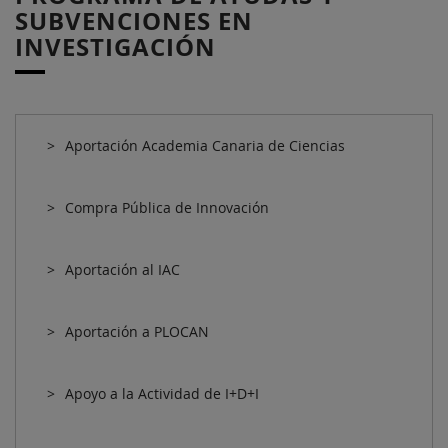
SUBVENCIONES EN
INVESTIGACIÓN
Aportación Academia Canaria de Ciencias
Compra Pública de Innovación
Aportación al IAC
Aportación a PLOCAN
Apoyo a la Actividad de I+D+I