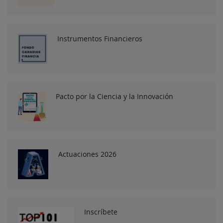
Instrumentos Financieros
Pacto por la Ciencia y la Innovación
Actuaciones 2026
Inscríbete