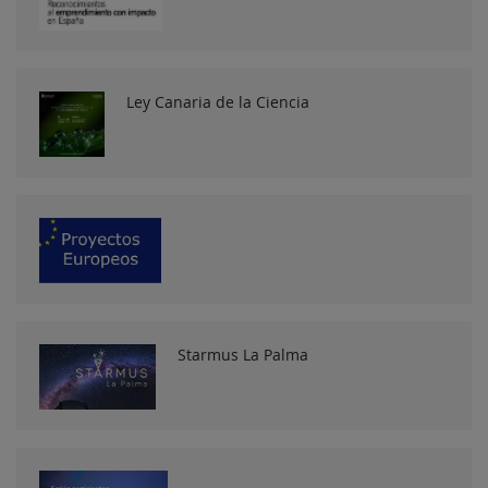
Ley Canaria de la Ciencia
Starmus La Palma