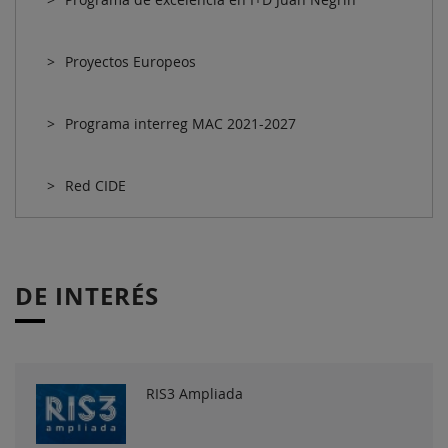
Proyectos Europeos
Programa interreg MAC 2021-2027
Red CIDE
DE INTERÉS
RIS3 Ampliada