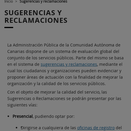
Inicio
>
Sugerencias y reclamaciones
SUGERENCIAS Y
RECLAMACIONES
La Administración Pública de la Comunidad Autónoma de
Canarias dispone de un sistema de evaluación global del
conjunto de los servicios públicos. Parte del mismo se basa
en el sistema de
sugerencias y reclamaciones
, mediante el
cual los ciudadanos y organizaciones pueden evidenciar y
proponer áreas de actuación con la finalidad de mejorar la
organización y la calidad de los servicios públicos.
Con el objeto de mejorar la calidad del servicio, las
Sugerencias o Reclamaciones se podrán presentar por las
siguientes vías:
Presencial
, pudiendo optar por:
Dirigirse a cualquiera de las
oficinas de registro
del