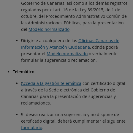
Gobierno de Canarias, así como a los demás registros
regulados por el art. 16 de la Ley 39/2015, de 1 de
octubre, del Procedimiento Administrativo Común de
las Administraciones Públicas, para la presentación
del
Modelo normalizado
.
Dirigirse a cualquiera de las
Oficinas Canarias de
Información y Atención Ciudadana
, dónde podrá
presentar el
Modelo normalizado
o verbalmente
formular la sugerencia o reclamación.
Telemático
Acceda a la gestión telemática
con certificado digital
a través de la Sede electrónica del Gobierno de
Canarias para la presentación de sugerencias y
reclamaciones.
Si desea realizar una sugerencia y no dispone de
certificado digital, deberá cumplimentar el siguiente
formulario
.