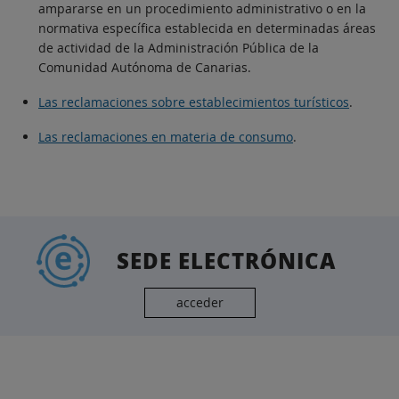
ampararse en un procedimiento administrativo o en la
normativa específica establecida en determinadas áreas
de actividad de la Administración Pública de la
Comunidad Autónoma de Canarias.
Las reclamaciones sobre establecimientos turísticos
.
Las reclamaciones en materia de consumo
.
SEDE ELECTRÓNICA
acceder