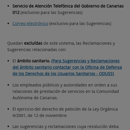
Servicio de Atención Telefónica del Gobierno de Canarias
012
(exclusivo para las Sugerencias)
Correo electrónico
(exclusivo para las Sugerencias)
Quedan
excluídas
de este sistema, las Reclamaciones y
Sugerencias relacionadas con:
El
ámbito sanitario.
(Para Sugerencias y Reclamaciones
del ámbito sanitario contactar con la Oficina de Defensa
de los Derechos de los Usuarios Sanitarios - ODUSS)
Los empleados públicos y autoridades en orden a sus
relaciones de prestación de servicios en la Comunidad
Autónoma de Canarias.
El ejercicio del derecho de petición de la Ley Orgánica
4/2001, de 12 de noviembre.
Las sugerencias y reclamaciones cuya resolución deba