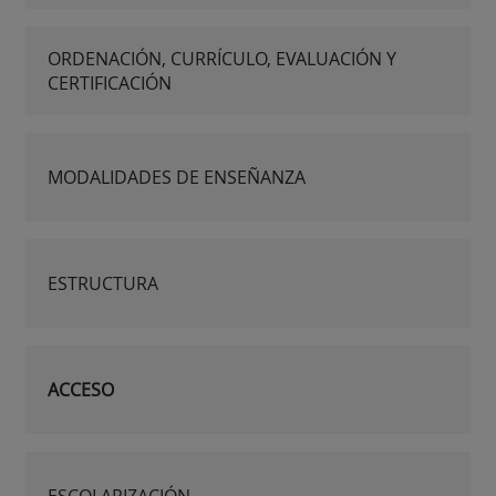
ORDENACIÓN, CURRÍCULO, EVALUACIÓN Y
CERTIFICACIÓN
MODALIDADES DE ENSEÑANZA
ESTRUCTURA
ACCESO
ESCOLARIZACIÓN