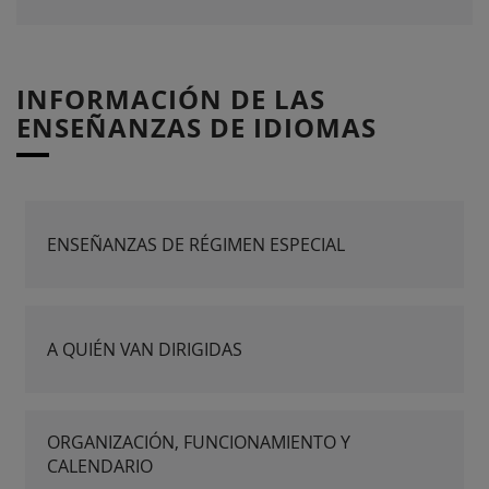
INFORMACIÓN DE LAS
ENSEÑANZAS DE IDIOMAS
ENSEÑANZAS DE RÉGIMEN ESPECIAL
A QUIÉN VAN DIRIGIDAS
ORGANIZACIÓN, FUNCIONAMIENTO Y
CALENDARIO