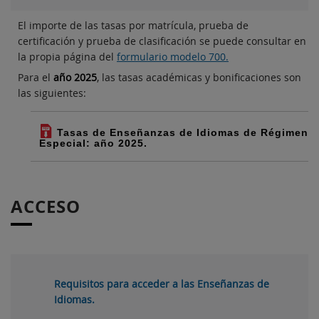
El importe de las tasas por matrícula, prueba de
certificación y prueba de clasificación se puede consultar en
la propia página del
formulario modelo 700.
Para el
año 2025
, las tasas académicas y bonificaciones son
las siguientes:
Tasas de Enseñanzas de Idiomas de Régimen
Especial: año 2025.
ACCESO
Requisitos para acceder a las Enseñanzas de
Idiomas.