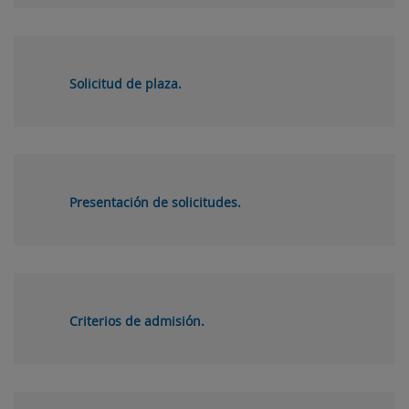
Solicitud de plaza.
Presentación de solicitudes.
Criterios de admisión.