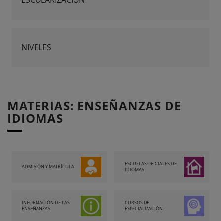
NIVELES
MATERIAS: ENSEÑANZAS DE
IDIOMAS
ESCUELAS OFICIALES DE
ADMISIÓN Y MATRÍCULA
IDIOMAS
INFORMACIÓN DE LAS
CURSOS DE
ENSEÑANZAS
ESPECIALIZACIÓN