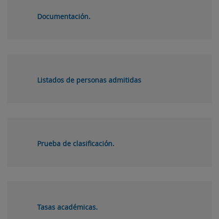
Documentación.
Listados de personas admitidas
Prueba de clasificación.
Tasas académicas.