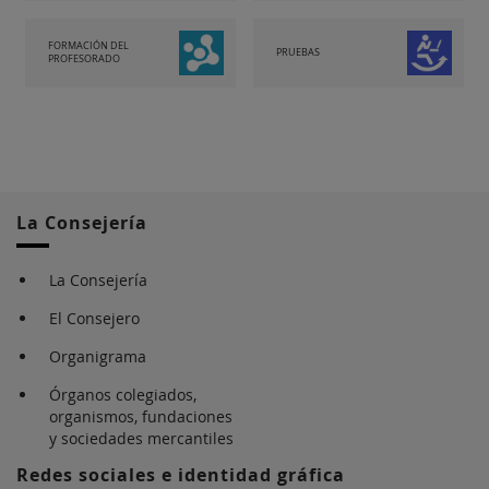
FORMACIÓN DEL
PRUEBAS
PROFESORADO
La Consejería
La Consejería
El Consejero
Organigrama
Órganos colegiados,
organismos, fundaciones
y sociedades mercantiles
Redes sociales e identidad gráfica