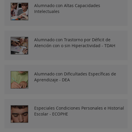
Alumnado con Altas Capacidades
Intelectuales
Alumnado con Trastorno por Déficit de
Atención con o sin Hiperactividad - TDAH
Alumnado con Dificultades Específicas de
Aprendizaje - DEA
Especiales Condiciones Personales e Historial
Escolar - ECOPHE