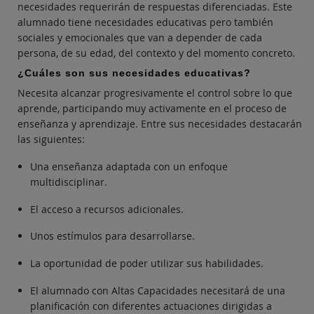
necesidades requerirán de respuestas diferenciadas. Este
alumnado tiene necesidades educativas pero también
sociales y emocionales que van a depender de cada
persona, de su edad, del contexto y del momento concreto.
¿Cuáles son sus necesidades educativas?
Necesita alcanzar progresivamente el control sobre lo que
aprende, participando muy activamente en el proceso de
enseñanza y aprendizaje. Entre sus necesidades destacarán
las siguientes:
Una enseñanza adaptada con un enfoque
multidisciplinar.
El acceso a recursos adicionales.
Unos estímulos para desarrollarse.
La oportunidad de poder utilizar sus habilidades.
El alumnado con Altas Capacidades necesitará de una
planificación con diferentes actuaciones dirigidas a