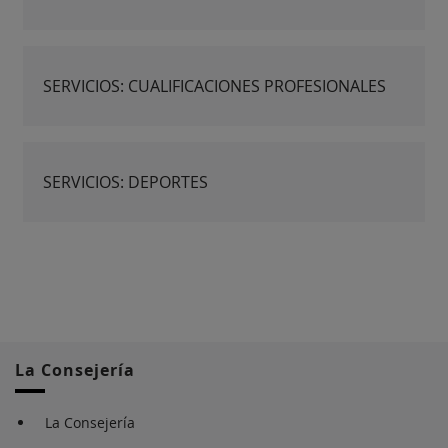
SERVICIOS: CUALIFICACIONES PROFESIONALES
SERVICIOS: DEPORTES
La Consejería
La Consejería