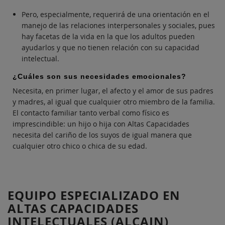
Pero, especialmente, requerirá de una orientación en el
manejo de las relaciones interpersonales y sociales, pues
hay facetas de la vida en la que los adultos pueden
ayudarlos y que no tienen relación con su capacidad
intelectual.
¿Cuáles son sus necesidades emocionales?
Necesita, en primer lugar, el afecto y el amor de sus padres
y madres, al igual que cualquier otro miembro de la familia.
El contacto familiar tanto verbal como físico es
imprescindible: un hijo o hija con Altas Capacidades
necesita del cariño de los suyos de igual manera que
cualquier otro chico o chica de su edad.
r
EQUIPO ESPECIALIZADO EN
ALTAS CAPACIDADES
INTELECTUALES (ALCAIN)