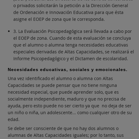
o privados solicitarán la petición a la Dirección General
de Ordenación e Innovación Educativa para que ésta
asigne el EOEP de zona que le corresponda.
3. La Evaluación Psicopedagógica será llevada a cabo por
el EOEP de zona. Cuando de esta evaluación se concluya
que el alumno o alumna tenga necesidades educativas
especiales derivadas de Altas Capacidades, se realizará el
Informe Psicopedagógico y el Dictamen de escolaridad.
Necesidades educativas, sociales y emocionales.
Una vez identificado el alumno o alumna con Altas
Capacidades se puede pensar que no tiene ninguna
necesidad especial, que puede aprender solo, que es
socialmente independiente, maduro y que no precisa de
ayuda, pero esto puede no ser cierto ya que no deja de ser
un niño o niña, un adolescente... como cualquier otro de su
edad.
Se debe ser consciente de que no hay dos alumnos o
alumnas de Altas Capacidades iguales; por lo tanto, sus