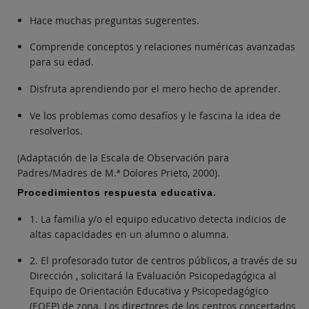
Hace muchas preguntas sugerentes.
Comprende conceptos y relaciones numéricas avanzadas
para su edad.
Disfruta aprendiendo por el mero hecho de aprender.
Ve los problemas como desafíos y le fascina la idea de
resolverlos.
(Adaptación de la Escala de Observación para
Padres/Madres de M.ª Dolores Prieto, 2000).
Procedimientos respuesta educativa.
1. La familia y/o el equipo educativo detecta indicios de
altas capacidades en un alumno o alumna.
2. El profesorado tutor de centros públicos, a través de su
Dirección , solicitará la Evaluación Psicopedagógica al
Equipo de Orientación Educativa y Psicopedagógico
(EOEP) de zona. Los directores de los centros concertados