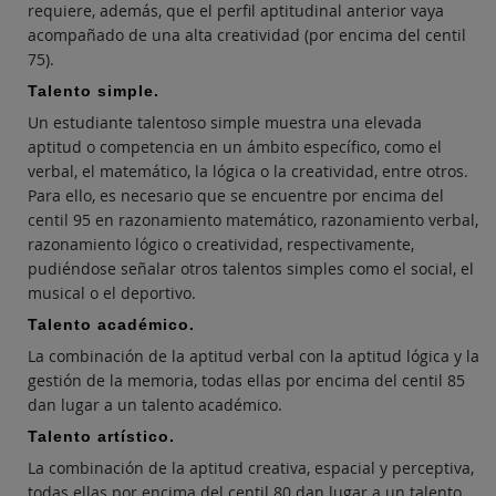
requiere, además, que el perfil aptitudinal anterior vaya
acompañado de una alta creatividad (por encima del centil
75).
Talento simple.
Un estudiante talentoso simple muestra una elevada
aptitud o competencia en un ámbito específico, como el
verbal, el matemático, la lógica o la creatividad, entre otros.
Para ello, es necesario que se encuentre por encima del
centil 95 en razonamiento matemático, razonamiento verbal,
razonamiento lógico o creatividad, respectivamente,
pudiéndose señalar otros talentos simples como el social, el
musical o el deportivo.
Talento académico.
La combinación de la aptitud verbal con la aptitud lógica y la
gestión de la memoria, todas ellas por encima del centil 85
dan lugar a un talento académico.
Talento artístico.
La combinación de la aptitud creativa, espacial y perceptiva,
todas ellas por encima del centil 80 dan lugar a un talento