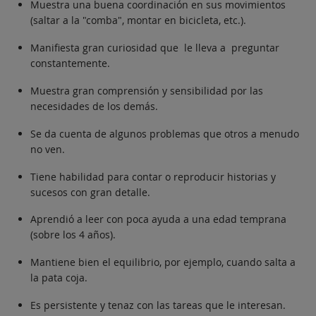
Muestra una buena coordinación en sus movimientos
(saltar a la "comba", montar en bicicleta, etc.).
Manifiesta gran curiosidad que le lleva a preguntar
constantemente.
Muestra gran comprensión y sensibilidad por las
necesidades de los demás.
Se da cuenta de algunos problemas que otros a menudo
no ven.
Tiene habilidad para contar o reproducir historias y
sucesos con gran detalle.
Aprendió a leer con poca ayuda a una edad temprana
(sobre los 4 años).
Mantiene bien el equilibrio, por ejemplo, cuando salta a
la pata coja.
Es persistente y tenaz con las tareas que le interesan.