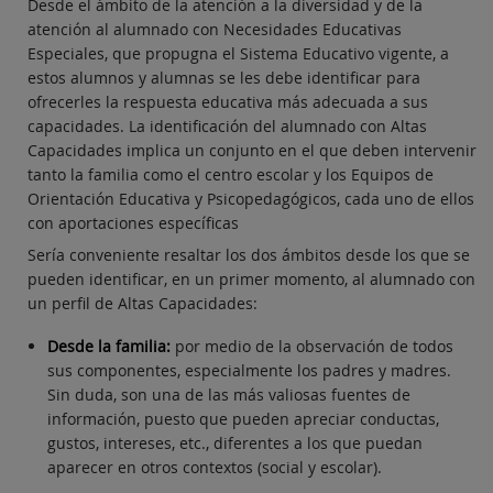
Desde el ámbito de la atención a la diversidad y de la
atención al alumnado con Necesidades Educativas
Especiales, que propugna el Sistema Educativo vigente, a
estos alumnos y alumnas se les debe identificar para
ofrecerles la respuesta educativa más adecuada a sus
capacidades. La identificación del alumnado con Altas
Capacidades implica un conjunto en el que deben intervenir
tanto la familia como el centro escolar y los Equipos de
Orientación Educativa y Psicopedagógicos, cada uno de ellos
con aportaciones específicas
Sería conveniente resaltar los dos ámbitos desde los que se
pueden identificar, en un primer momento, al alumnado con
un perfil de Altas Capacidades:
Desde la familia:
por medio de la observación de todos
sus componentes, especialmente los padres y madres.
Sin duda, son una de las más valiosas fuentes de
información, puesto que pueden apreciar conductas,
gustos, intereses, etc., diferentes a los que puedan
aparecer en otros contextos (social y escolar).