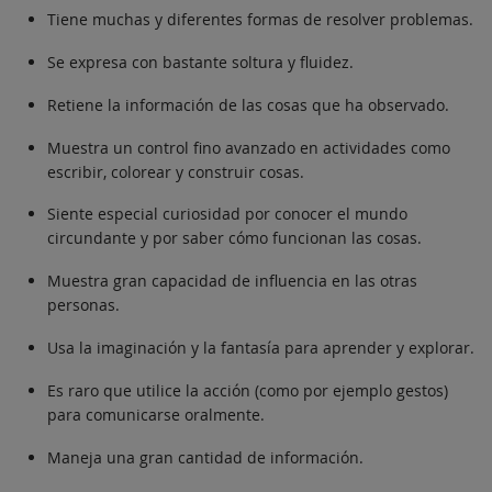
Tiene muchas y diferentes formas de resolver problemas.
Se expresa con bastante soltura y fluidez.
Retiene la información de las cosas que ha observado.
Muestra un control fino avanzado en actividades como
escribir, colorear y construir cosas.
Siente especial curiosidad por conocer el mundo
circundante y por saber cómo funcionan las cosas.
Muestra gran capacidad de influencia en las otras
personas.
Usa la imaginación y la fantasía para aprender y explorar.
Es raro que utilice la acción (como por ejemplo gestos)
para comunicarse oralmente.
Maneja una gran cantidad de información.