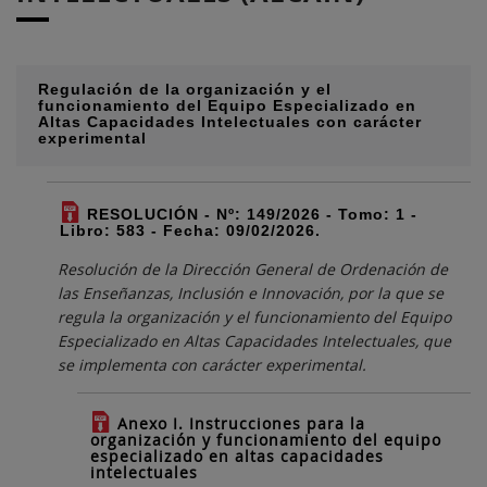
Regulación de la organización y el
funcionamiento del Equipo Especializado en
Altas Capacidades Intelectuales con carácter
experimental
RESOLUCIÓN - Nº: 149/2026 - Tomo: 1 -
Libro: 583 - Fecha: 09/02/2026.
Resolución de la Dirección General de Ordenación de
las Enseñanzas, Inclusión e Innovación, por la que se
regula la organización y el funcionamiento del Equipo
Especializado en Altas Capacidades Intelectuales, que
se implementa con carácter experimental.
Anexo I. Instrucciones para la
organización y funcionamiento del equipo
especializado en altas capacidades
intelectuales