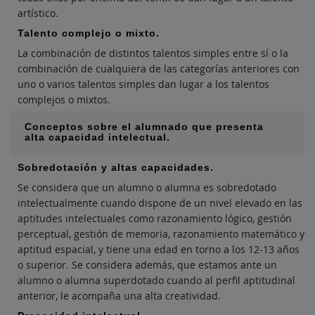
artístico.
Talento complejo o mixto.
La combinación de distintos talentos simples entre sí o la
combinación de cualquiera de las categorías anteriores con
uno o varios talentos simples dan lugar a los talentos
complejos o mixtos.
Conceptos sobre el alumnado que presenta
alta capacidad intelectual.
Sobredotación y altas capacidades.
Se considera que un alumno o alumna es sobredotado
intelectualmente cuando dispone de un nivel elevado en las
aptitudes intelectuales como razonamiento lógico, gestión
perceptual, gestión de memoria, razonamiento matemático y
aptitud espacial, y tiene una edad en torno a los 12-13 años
o superior. Se considera además, que estamos ante un
alumno o alumna superdotado cuando al perfil aptitudinal
anterior, le acompaña una alta creatividad.