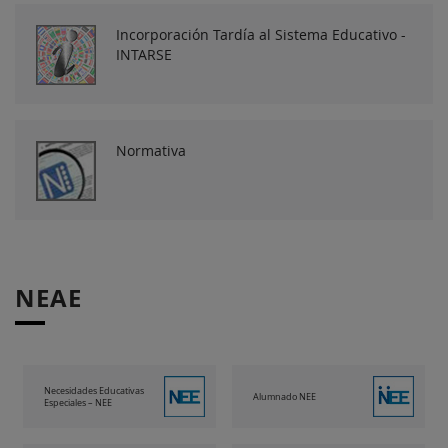
Incorporación Tardía al Sistema Educativo -
INTARSE
Normativa
NEAE
Necesidades Educativas
Alumnado NEE
Especiales – NEE