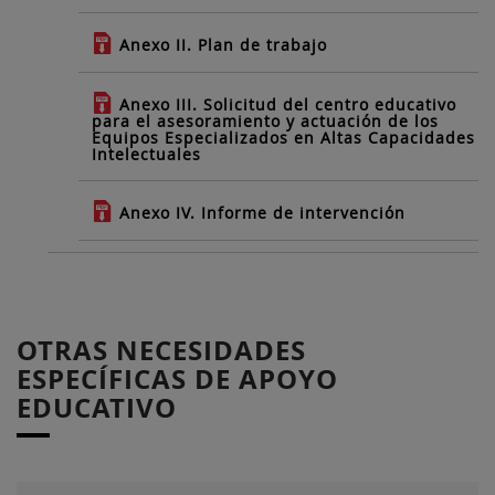
Anexo II. Plan de trabajo
Anexo III. Solicitud del centro educativo
para el asesoramiento y actuación de los
Equipos Especializados en Altas Capacidades
Intelectuales
Anexo IV. Informe de intervención
OTRAS NECESIDADES
ESPECÍFICAS DE APOYO
EDUCATIVO