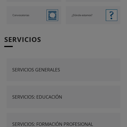
Convocatorias
¿Dónde estamos?
SERVICIOS
SERVICIOS GENERALES
SERVICIOS: EDUCACIÓN
SERVICIOS: FORMACIÓN PROFESIONAL