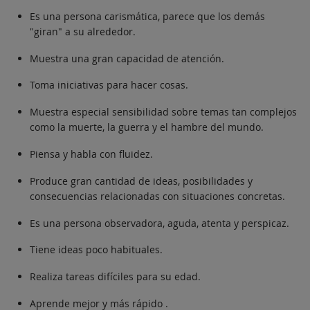
Es una persona carismática, parece que los demás
"giran" a su alrededor.
Muestra una gran capacidad de atención.
Toma iniciativas para hacer cosas.
Muestra especial sensibilidad sobre temas tan complejos
como la muerte, la guerra y el hambre del mundo.
Piensa y habla con fluidez.
Produce gran cantidad de ideas, posibilidades y
consecuencias relacionadas con situaciones concretas.
Es una persona observadora, aguda, atenta y perspicaz.
Tiene ideas poco habituales.
Realiza tareas difíciles para su edad.
Aprende mejor y más rápido .