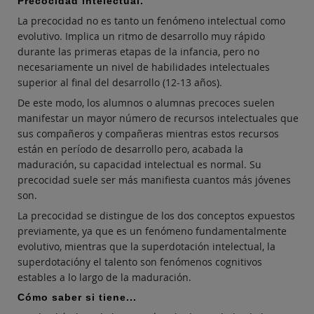
Precocidad intelectual.
La precocidad no es tanto un fenómeno intelectual como
evolutivo. Implica un ritmo de desarrollo muy rápido
durante las primeras etapas de la infancia, pero no
necesariamente un nivel de habilidades intelectuales
superior al final del desarrollo (12-13 años).
De este modo, los alumnos o alumnas precoces suelen
manifestar un mayor número de recursos intelectuales que
sus compañeros y compañeras mientras estos recursos
están en período de desarrollo pero, acabada la
maduración, su capacidad intelectual es normal. Su
precocidad suele ser más manifiesta cuantos más jóvenes
son.
La precocidad se distingue de los dos conceptos expuestos
previamente, ya que es un fenómeno fundamentalmente
evolutivo, mientras que la superdotación intelectual, la
superdotacióny el talento son fenómenos cognitivos
estables a lo largo de la maduración.
Cómo saber si tiene...