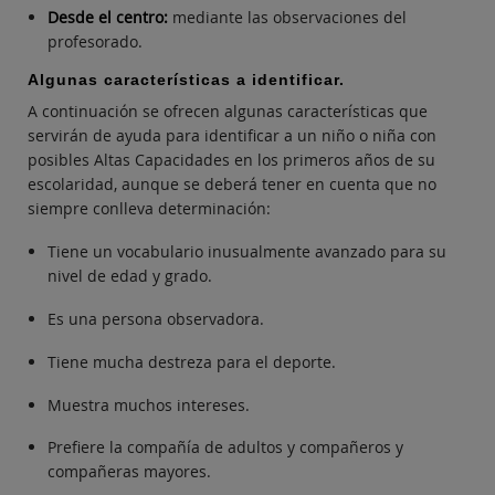
Desde el centro:
mediante las observaciones del
profesorado.
Algunas características a identificar.
A continuación se ofrecen algunas características que
servirán de ayuda para identificar a un niño o niña con
posibles Altas Capacidades en los primeros años de su
escolaridad, aunque se deberá tener en cuenta que no
siempre conlleva determinación:
Tiene un vocabulario inusualmente avanzado para su
nivel de edad y grado.
Es una persona observadora.
Tiene mucha destreza para el deporte.
Muestra muchos intereses.
Prefiere la compañía de adultos y compañeros y
compañeras mayores.