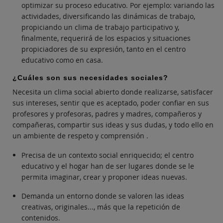
optimizar su proceso educativo. Por ejemplo: variando las
actividades, diversificando las dinámicas de trabajo,
propiciando un clima de trabajo participativo y,
finalmente, requerirá de los espacios y situaciones
propiciadores de su expresión, tanto en el centro
educativo como en casa.
¿Cuáles son sus necesidades sociales?
Necesita un clima social abierto donde realizarse, satisfacer
sus intereses, sentir que es aceptado, poder confiar en sus
profesores y profesoras, padres y madres, compañeros y
compañeras, compartir sus ideas y sus dudas, y todo ello en
un ambiente de respeto y comprensión .
Precisa de un contexto social enriquecido; el centro
educativo y el hogar han de ser lugares donde se le
permita imaginar, crear y proponer ideas nuevas.
Demanda un entorno donde se valoren las ideas
creativas, originales..., más que la repetición de
contenidos.