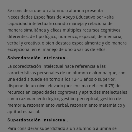
Se considera que un alumno o alumna presenta
Necesidades Específicas de Apoyo Educativo por «alta
capacidad intelectual» cuando maneja y relaciona de
manera simultánea y eficaz múltiples recursos cognitivos
diferentes, de tipo lógico, numérico, espacial, de memoria,
verbal y creativo, o bien destaca especialmente y de manera
excepcional en el manejo de uno o varios de ellos.
Sobredotación intelectual.
La sobredotación intelectual hace referencia a las
características personales de un alumno o alumna que, con
una edad situada en torno a los 12-13 años o superior,
dispone de un nivel elevado (por encima del centil 75) de
recursos en capacidades cognitivas y aptitudes intelectuales
como razonamiento lógico, gestión perceptual, gestión de
memoria, razonamiento verbal, razonamiento matemático y
aptitud espacial.
Superdotación intelectual.
Para considerar superdotado a un alumno o alumna se