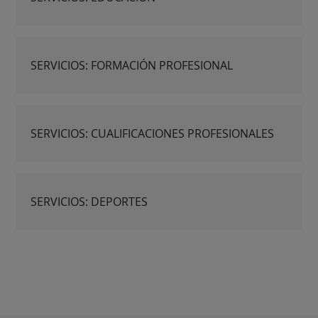
SERVICIOS: FORMACIÓN PROFESIONAL
SERVICIOS: CUALIFICACIONES PROFESIONALES
SERVICIOS: DEPORTES