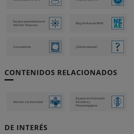
Equipos especializados en
Blog del Área de NEAE
Atención Temprana
Convocatorias
¿Dónde estamos?
CONTENIDOS RELACIONADOS
Equipos de Orientación
Atención a la diversidad
Educativa y
Psicopedagógicos
DE INTERÉS