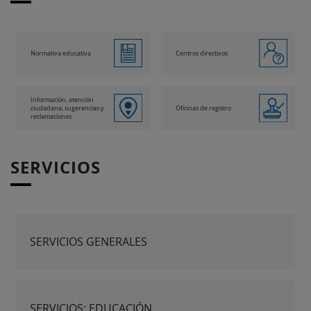
Normativa educativa
Centros directivos
Información, atención
ciudadana, sugerencias y
Oficinas de registro
reclamaciones
SERVICIOS
SERVICIOS GENERALES
SERVICIOS: EDUCACIÓN