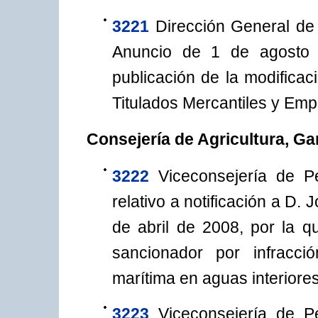
3221
Dirección General de 
Anuncio de 1 de agosto 
publicación de la modificac
Titulados Mercantiles y Emp
Consejería de Agricultura, Ga
3222
Viceconsejería de P
relativo a notificación a D
de abril de 2008, por la q
sancionador por infracci
marítima en aguas interiores
3223
Viceconsejería de P