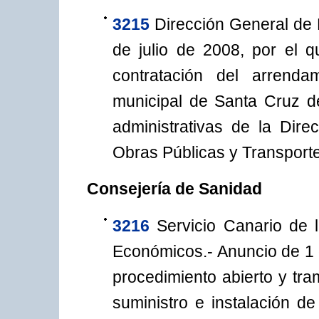
3215
Dirección General de 
de julio de 2008, por el 
contratación del arrend
municipal de Santa Cruz de
administrativas de la Dir
Obras Públicas y Transport
Consejería de Sanidad
3216
Servicio Canario de 
Económicos.- Anuncio de 1 
procedimiento abierto y tram
suministro e instalación de