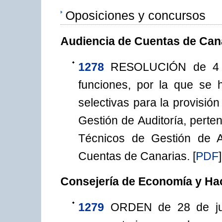
Oposiciones y concursos
Audiencia de Cuentas de Can
1278
RESOLUCIÓN de 4 d
funciones, por la que se 
selectivas para la provisió
Gestión de Auditoría, perte
Técnicos de Gestión de A
Cuentas de Canarias.
[
PDF
]
Consejería de Economía y Ha
1279
ORDEN de 28 de jul