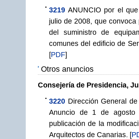
3219
ANUNCIO por el que 
julio de 2008, que convoca 
del suministro de equipa
comunes del edificio de Ser
[
PDF
]
Otros anuncios
Consejería de Presidencia, Ju
3220
Dirección General de 
Anuncio de 1 de agosto 
publicación de la modificac
Arquitectos de Canarias.
[
P