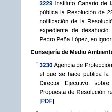
3229
Instituto Canario de
pública la Resolución de 28
notificación de la Resoluc
expediente de desahucio 
Pedro Peña López, en ignor
Consejería de Medio Ambiente
3230
Agencia de Protección
el que se hace pública la
Director Ejecutivo, sobre
Propuesta de Resolución re
[
PDF
]