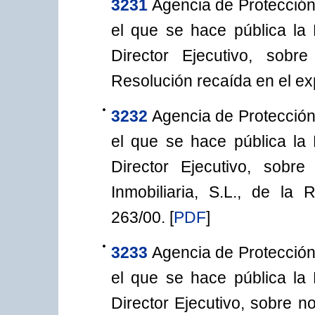
3231
Agencia de Protección
el que se hace pública la
Director Ejecutivo, sobr
Resolución recaída en el ex
3232
Agencia de Protección
el que se hace pública la
Director Ejecutivo, sobr
Inmobiliaria, S.L., de la
263/00.
[
PDF
]
3233
Agencia de Protección
el que se hace pública la
Director Ejecutivo, sobre n