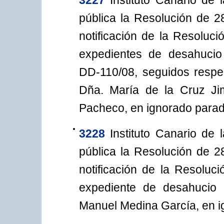
3227
Instituto Canario de
pública la Resolución de 28
notificación de la Resoluci
expedientes de desahucio
DD-110/08, seguidos respe
Dña. María de la Cruz J
Pacheco, en ignorado parad
3228
Instituto Canario de
pública la Resolución de 28
notificación de la Resoluc
expediente de desahucio 
Manuel Medina García, en i