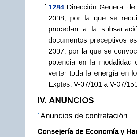
1284
Dirección General de
2008, por la que se requi
procedan a la subsanaci
documentos preceptivos es
2007, por la que se convoc
potencia en la modalidad 
verter toda la energía en l
Exptes. V-07/101 a V-07/150
IV. ANUNCIOS
Anuncios de contratación
Consejería de Economía y Ha