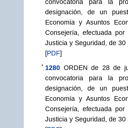
convocatoria para la pro
designación, de un pues
Economía y Asuntos Econ
Consejería, efectuada por
Justicia y Seguridad, de 30 
[
PDF
]
1280
ORDEN de 28 de jul
convocatoria para la pro
designación, de un pues
Economía y Asuntos Econ
Consejería, efectuada por
Justicia y Seguridad, de 30 