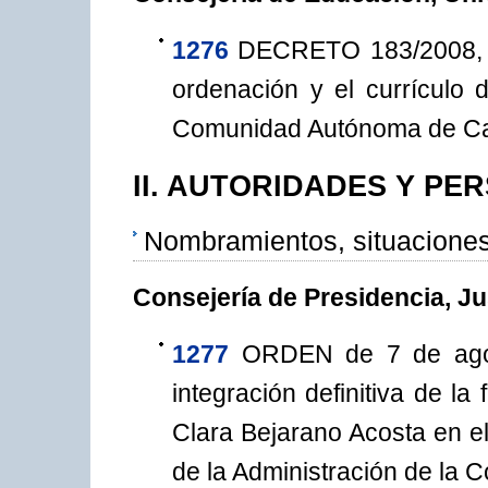
1276
DECRETO 183/2008, de
ordenación y el currículo d
Comunidad Autónoma de Ca
II. AUTORIDADES Y PE
Nombramientos, situaciones
Consejería de Presidencia, Ju
1277
ORDEN de 7 de agos
integración definitiva de l
Clara Bejarano Acosta en e
de la Administración de la