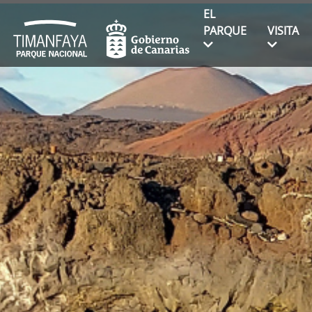
EL
PARQUE
VISITA