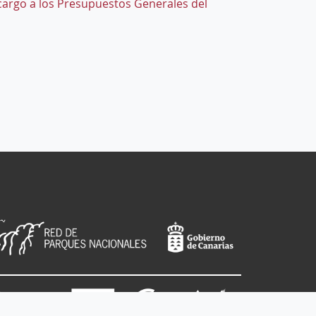
 cargo a los Presupuestos Generales del