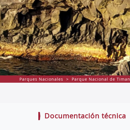
Parques Nacionales
>
Parque Nacional de Timan
Documentación técnica