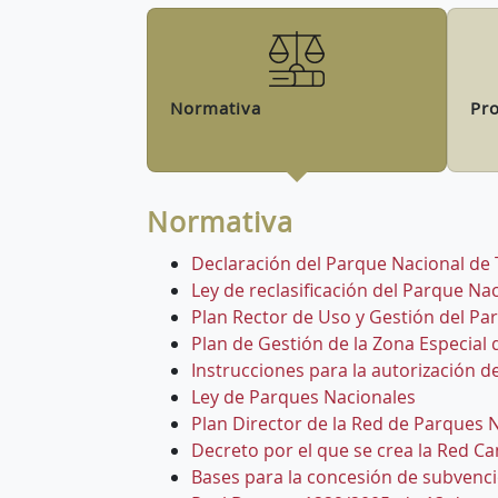
Normativa
Pro
Normativa
Declaración del Parque Nacional de
Ley de reclasificación del Parque Na
Plan Rector de Uso y Gestión del Pa
Plan de Gestión de la Zona Especia
Instrucciones para la autorización d
Ley de Parques Nacionales
Plan Director de la Red de Parques 
Decreto por el que se crea la Red C
Bases para la concesión de subvenci