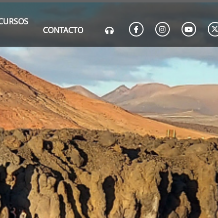
CURSOS
CONTACTO