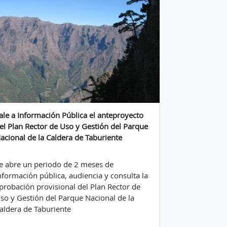
ale a Información Pública el anteproyecto
el Plan Rector de Uso y Gestión del Parque
acional de la Caldera de Taburiente
e abre un periodo de 2 meses de
nformación pública, audiencia y consulta la
probación provisional del Plan Rector de
so y Gestión del Parque Nacional de la
aldera de Taburiente