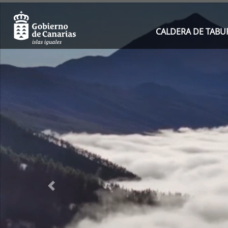
CALDERA DE TABU
Previous