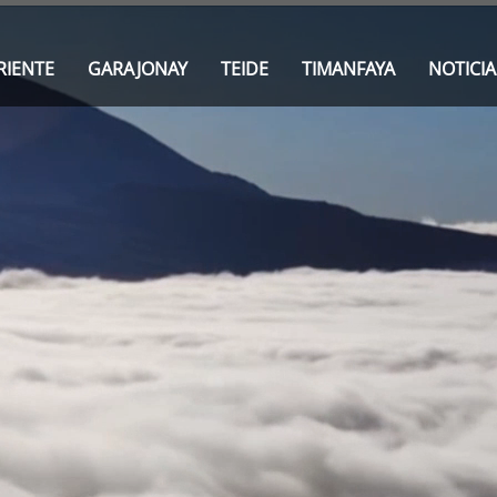
RIENTE
GARAJONAY
TEIDE
TIMANFAYA
NOTICIA