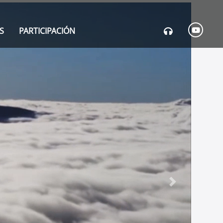
S
PARTICIPACIÓN
Next