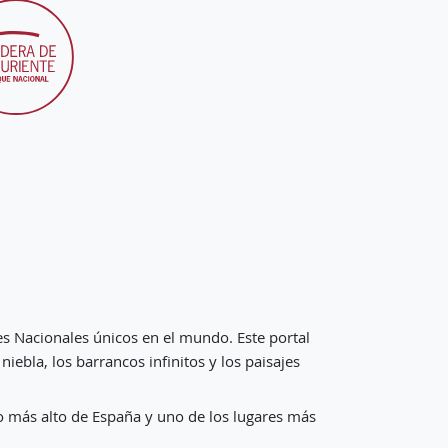
s Nacionales únicos en el mundo. Este portal
iebla, los barrancos infinitos y los paisajes
co más alto de España y uno de los lugares más