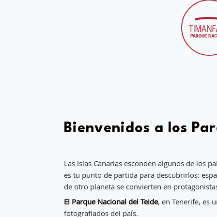
Bienvenidos a los Pa
Las Islas Canarias esconden algunos de los p
es tu punto de partida para descubrirlos: espa
de otro planeta se convierten en protagonista
El Parque Nacional del Teide
, en Tenerife, es
fotografiados del país.