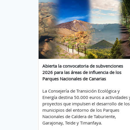
Abierta la convocatoria de subvenciones
2026 para las áreas de influencia de los
Parques Nacionales de Canarias
La Consejería de Transición Ecológica y
Energía destina 50.000 euros a actividades 
proyectos que impulsen el desarrollo de los
municipios del entorno de los Parques
Nacionales de Caldera de Taburiente,
Garajonay, Teide y Timanfaya.