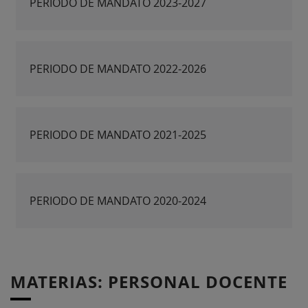
PERIODO DE MANDATO 2023-2027
PERIODO DE MANDATO 2022-2026
PERIODO DE MANDATO 2021-2025
PERIODO DE MANDATO 2020-2024
MATERIAS: PERSONAL DOCENTE