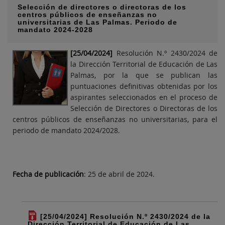
Selección de directores o directoras de los
centros públicos de enseñanzas no
universitarias de Las Palmas. Periodo de
mandato 2024-2028
[25/04/2024]
Resolución N.º 2430/2024 de
la Dirección Territorial de Educación de Las
Palmas, por la que se publican las
puntuaciones definitivas obtenidas por los
aspirantes seleccionados en el proceso de
Selección de Directores o Directoras de los
centros públicos de enseñanzas no universitarias, para el
periodo de mandato 2024/2028.
Fecha de publicación
: 25 de abril de 2024.
[25/04/2024] Resolución N.º 2430/2024 de la
Dirección Territorial de Educación de Las