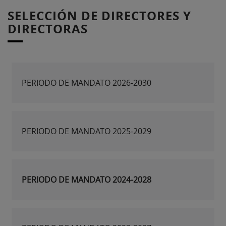
SELECCIÓN DE DIRECTORES Y
DIRECTORAS
PERIODO DE MANDATO 2026-2030
PERIODO DE MANDATO 2025-2029
PERIODO DE MANDATO 2024-2028