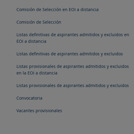
Comisión de Selección en EOI a distancia
Comisión de Selección
Listas definitivas de aspirantes admitidos y excluidos en
EOI a distancia
Listas definitivas de aspirantes admitidos y excluidos
Listas provisionales de aspirantes admitidos y excluidos
en la EOI a distancia
Listas provisionales de aspirantes admitidos y excluidos
Convocatoria
Vacantes provisionales