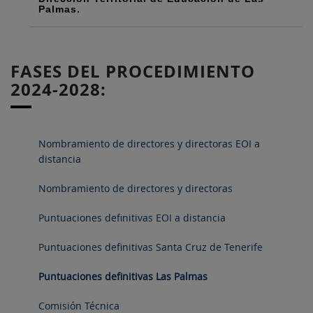
Palmas.
FASES DEL PROCEDIMIENTO
2024-2028:
Nombramiento de directores y directoras EOI a
distancia
Nombramiento de directores y directoras
Puntuaciones definitivas EOI a distancia
Puntuaciones definitivas Santa Cruz de Tenerife
Puntuaciones definitivas Las Palmas
Comisión Técnica