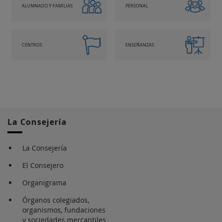
ALUMNADO Y FAMILIAS
PERSONAL
CENTROS
ENSEÑANZAS
La Consejería
La Consejería
El Consejero
Organigrama
Órganos colegiados,
organismos, fundaciones
y sociedades mercantiles