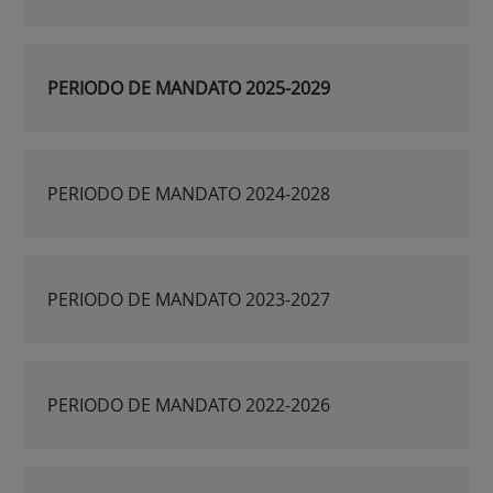
PERIODO DE MANDATO 2025-2029
PERIODO DE MANDATO 2024-2028
PERIODO DE MANDATO 2023-2027
PERIODO DE MANDATO 2022-2026