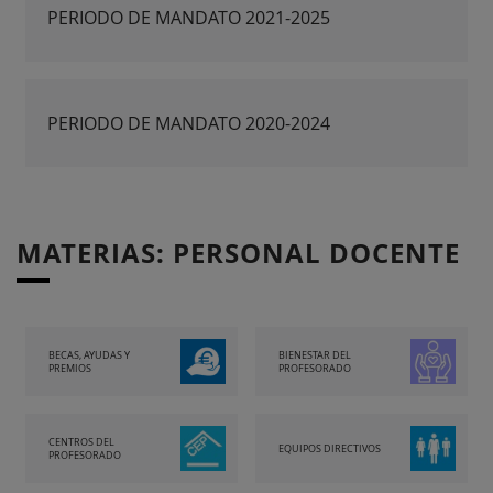
PERIODO DE MANDATO 2021-2025
PERIODO DE MANDATO 2020-2024
MATERIAS: PERSONAL DOCENTE
BECAS, AYUDAS Y
BIENESTAR DEL
PREMIOS
PROFESORADO
CENTROS DEL
EQUIPOS DIRECTIVOS
PROFESORADO