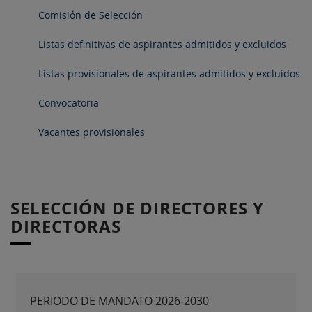
Comisión de Selección
Listas definitivas de aspirantes admitidos y excluidos
Listas provisionales de aspirantes admitidos y excluidos
Convocatoria
Vacantes provisionales
SELECCIÓN DE DIRECTORES Y
DIRECTORAS
PERIODO DE MANDATO 2026-2030