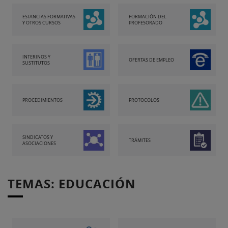
ESTANCIAS FORMATIVAS
FORMACIÓN DEL
Y OTROS CURSOS
PROFESORADO
INTERINOS Y
OFERTAS DE EMPLEO
SUSTITUTOS
PROCEDIMIENTOS
PROTOCOLOS
SINDICATOS Y
TRÁMITES
ASOCIACIONES
TEMAS: EDUCACIÓN