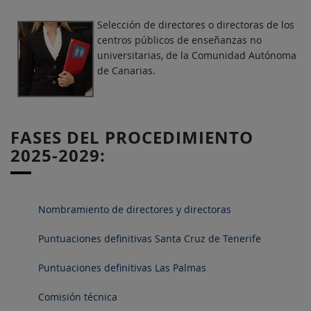
Selección de directores o directoras de los
centros públicos de enseñanzas no
universitarias, de la Comunidad Autónoma
de Canarias.
FASES DEL PROCEDIMIENTO
2025-2029:
Nombramiento de directores y directoras
Puntuaciones definitivas Santa Cruz de Tenerife
Puntuaciones definitivas Las Palmas
Comisión técnica