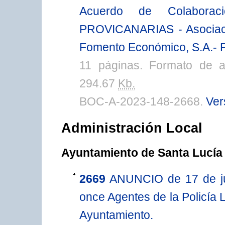
Acuerdo de Colabor
PROVICANARIAS - Asociaci
Fomento Económico, S.A.-
11 páginas. Formato de 
294.67
Kb.
BOC-A-2023-148-2668.
Ver
Administración Local
Ayuntamiento de Santa Lucía 
2669
ANUNCIO de 17 de jul
once Agentes de la Policía 
Ayuntamiento.