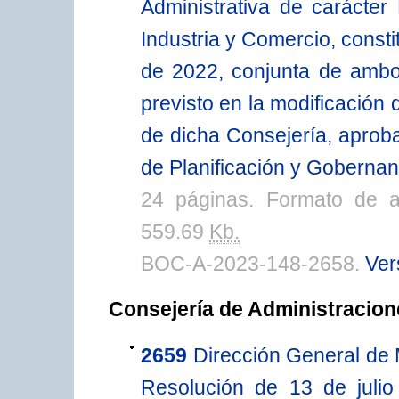
Administrativa de carácter
Industria y Comercio, const
de 2022, conjunta de ambo
previsto en la modificación 
de dicha Consejería, aprob
de Planificación y Goberna
24 páginas. Formato de 
559.69
Kb.
BOC-A-2023-148-2658.
Ver
Consejería de Administracione
2659
Dirección General de 
Resolución de 13 de julio