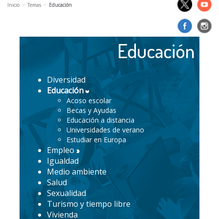
Inicio
Temas
Educación
Educación
Diversidad
Educación
Acoso escolar
Becas y Ayudas
Educación a distancia
Universidades de verano
Estudiar en Europa
Empleo
Igualdad
Medio ambiente
Salud
Sexualidad
Turismo y tiempo libre
Vivienda