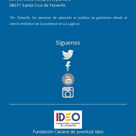
38071 Santa Cruz de Tenerife
*En Tenerife, los servicios de atención al público se gestionan desde el
Centro Atlántico de la Juventud en La Laguna
Síguenos
Fundación Canaria de Juventud Ideo