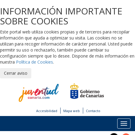
INFORMACIÓN IMPORTANTE
SOBRE COOKIES
Este portal web utiliza cookies propias y de terceros para recopilar
información que ayuda a optimizar su visita. Las cookies no se
utilizan para recoger información de carácter personal. Usted puede
permitir su uso o rechazarlo, también puede cambiar su
configuración siempre que lo desee. Dispone de más información en
nuestra
Política de Cookies
.
Cerrar aviso
Accesibilidad
Mapa web
Contacto