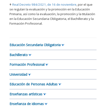
♦
Real Decreto 984/2021, de 16 de noviembre
, por el que
se regulan la evaluación y la promoción en la Educación
Primaria, así como la evaluación, la promoción y la titulación
en la Educación Secundaria Obligatoria, el Bachillerato y la
Formación Profesional.
Educación Secundaria Obligatoria
Bachillerato
Formación Profesional
Universidad
Educación de Personas Adultas
Enseñanzas artísticas
Enseñanza de idiomas