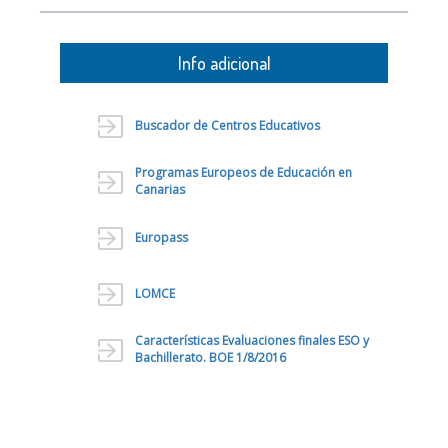
Info adicional
Buscador de Centros Educativos
Programas Europeos de Educación en
Canarias
Europass
LOMCE
Características Evaluaciones finales ESO y
Bachillerato. BOE 1/8/2016