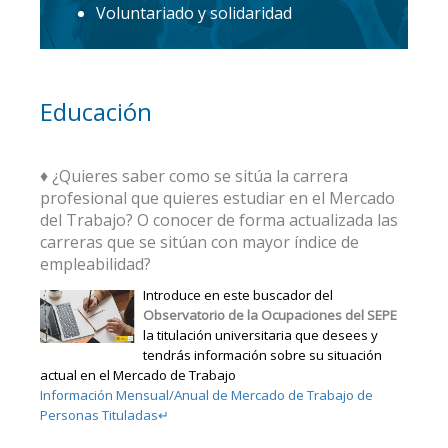
Voluntariado y solidaridad
Educación
♦ ¿Quieres saber como se sitúa la carrera
profesional que quieres estudiar en el Mercado
del Trabajo? O conocer de forma actualizada las
carreras que se sitúan con mayor índice de
empleabilidad?
Introduce en este buscador del
Observatorio de la Ocupaciones del SEPE
la titulación universitaria que desees y
tendrás información sobre su situación
actual en el Mercado de Trabajo
Información Mensual/Anual de Mercado de Trabajo de
Personas Tituladas↵