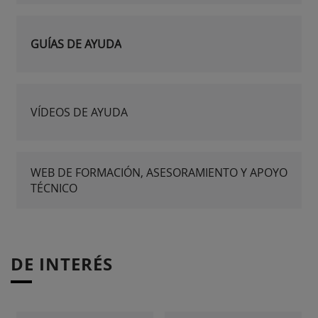
GUÍAS DE AYUDA
VÍDEOS DE AYUDA
WEB DE FORMACIÓN, ASESORAMIENTO Y APOYO
TÉCNICO
DE INTERÉS