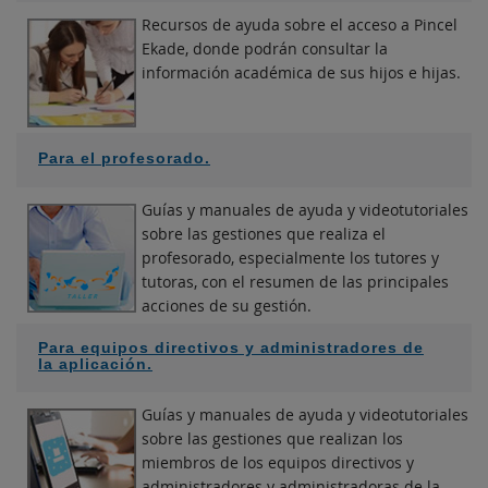
Recursos de ayuda sobre el acceso a Pincel
Ekade, donde podrán consultar la
información académica de sus hijos e hijas.
Para el profesorado.
Guías y manuales de ayuda y videotutoriales
sobre las gestiones que realiza el
profesorado, especialmente los tutores y
tutoras, con el resumen de las principales
acciones de su gestión.
Para equipos directivos y administradores de
la aplicación.
Guías y manuales de ayuda y videotutoriales
sobre las gestiones que realizan los
miembros de los equipos directivos
y
administradores y administradoras de la