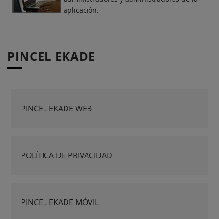
aplicación.
PINCEL EKADE
PINCEL EKADE WEB
POLÍTICA DE PRIVACIDAD
PINCEL EKADE MÓVIL