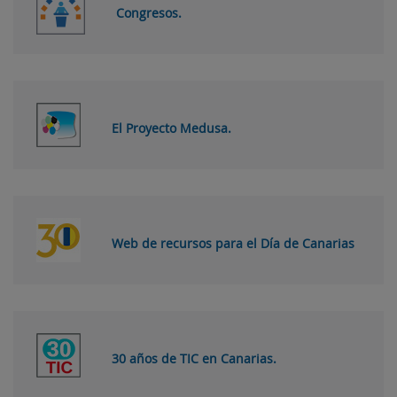
Congresos.
El Proyecto Medusa.
Web de recursos para el Día de Canarias
30 años de TIC en Canarias.