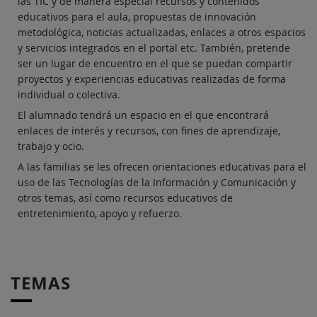
las TIC y de manera especial recursos y contenidos
educativos para el aula, propuestas de innovación
metodológica, noticias actualizadas, enlaces a otros espacios
y servicios integrados en el portal etc. También, pretende
ser un lugar de encuentro en el que se puedan compartir
proyectos y experiencias educativas realizadas de forma
individual o colectiva.
El alumnado tendrá un espacio en el que encontrará
enlaces de interés y recursos, con fines de aprendizaje,
trabajo y ocio.
A las familias se les ofrecen orientaciones educativas para el
uso de las Tecnologías de la Información y Comunicación y
otros temas, así como recursos educativos de
entretenimiento, apoyo y refuerzo.
TEMAS