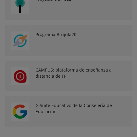
Programa Brújula20
CAMPUS: plataforma de enseñanza a
distancia de FP
G Suite Educativo de la Consejería de
Educación