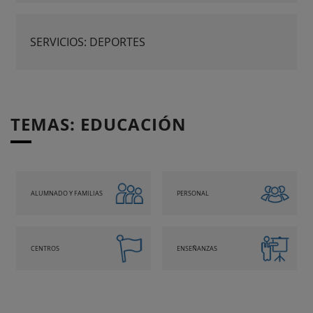
SERVICIOS: DEPORTES
TEMAS: EDUCACIÓN
ALUMNADO Y FAMILIAS
PERSONAL
CENTROS
ENSEÑANZAS