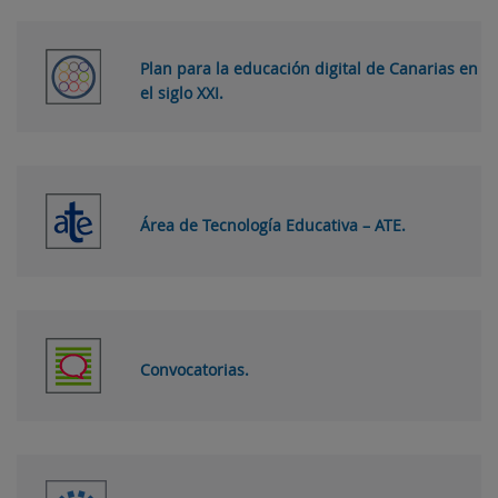
Plan para la educación digital de Canarias en
el siglo XXI.
Área de Tecnología Educativa – ATE.
Convocatorias.