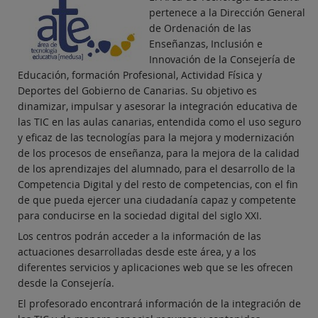
pertenece a la Dirección General
de Ordenación de las
Enseñanzas, Inclusión e
Innovación de la Consejería de
Educación, formación Profesional, Actividad Física y
Deportes del Gobierno de Canarias. Su objetivo es
dinamizar, impulsar y asesorar la integración educativa de
las TIC en las aulas canarias, entendida como el uso seguro
y eficaz de las tecnologías para la mejora y modernización
de los procesos de enseñanza, para la mejora de la calidad
de los aprendizajes del alumnado, para el desarrollo de la
Competencia Digital y del resto de competencias, con el fin
de que pueda ejercer una ciudadanía capaz y competente
para conducirse en la sociedad digital del siglo XXI.
Los centros podrán acceder a la información de las
actuaciones desarrolladas desde este área, y a los
diferentes servicios y aplicaciones web que se les ofrecen
desde la Consejería.
El profesorado encontrará información de la integración de