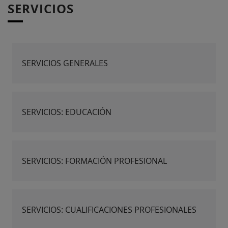
SERVICIOS
SERVICIOS GENERALES
SERVICIOS: EDUCACIÓN
SERVICIOS: FORMACIÓN PROFESIONAL
SERVICIOS: CUALIFICACIONES PROFESIONALES