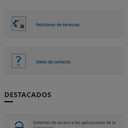
Peticiones de servicios.
Datos de contacto.
DESTACADOS
Sistemas de acceso a las aplicaciones de la