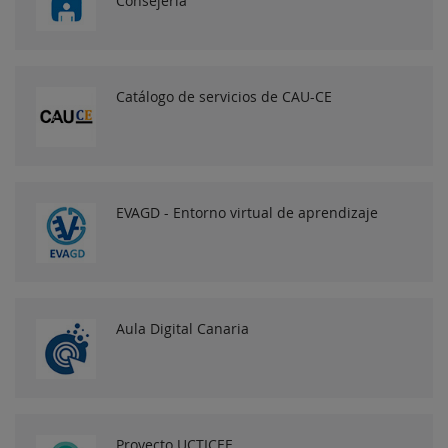
Consejería
Catálogo de servicios de CAU-CE
EVAGD - Entorno virtual de aprendizaje
Aula Digital Canaria
Proyecto UCTICEE