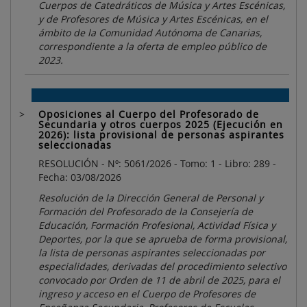
Cuerpos de Catedráticos de Música y Artes Escénicas,
y de Profesores de Música y Artes Escénicas, en el
ámbito de la Comunidad Autónoma de Canarias,
correspondiente a la oferta de empleo público de
2023.
Oposiciones al Cuerpo del Profesorado de
Secundaria y otros cuerpos 2025 (Ejecución en
2026): lista provisional de personas aspirantes
seleccionadas
RESOLUCIÓN - Nº: 5061/2026 - Tomo: 1 - Libro: 289 -
Fecha: 03/08/2026
Resolución de la Dirección General de Personal y
Formación del Profesorado de la Consejería de
Educación, Formación Profesional, Actividad Física y
Deportes, por la que se aprueba de forma provisional,
la lista de personas aspirantes seleccionadas por
especialidades, derivadas del procedimiento selectivo
convocado por Orden de 11 de abril de 2025, para el
ingreso y acceso en el Cuerpo de Profesores de