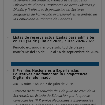
Enseñanza Secundaria, Profesores de Escuelas
Oficiales de Idiomas, Profesores de Artes Plásticas y
Diseño y Profesores Especialistas en Sectores
Singulares de Formación Profesional, en el ámbito de
la Comunidad Autónoma de Canarias.
Listas de reserva actualizadas para admisión
en EOI (14 de julio de 2026), curso 2026-2027
Período extraordinario de solicitud de plaza y
matrícula:
del 15 de julio al 16 de septiembre de 2025.
II Premios Nacionales a Experiencias
Educativas que fomentan la Competencia
Digital del alumnado
«BOE» núm. 164, de 7 de julio de 2026.
Extracto de la Resolución de 1 de julio de 2026 de la
Secretaría de Estado de Educación, por la que se
convocan los "II Premios Nacionales a Experiencias
Educativas que fomentan la Competencia Digital del