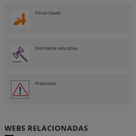
Pincel Ekade
Normativa educativa
Protocolos
WEBS RELACIONADAS