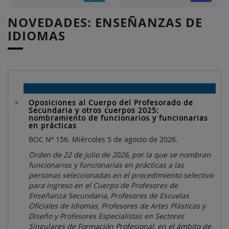
NOVEDADES: ENSEÑANZAS DE
IDIOMAS
Oposiciones al Cuerpo del Profesorado de
Secundaria y otros cuerpos 2025:
nombramiento de funcionarios y funcionarias
en prácticas
BOC Nº 156. Miércoles 5 de agosto de 2026.
Orden de 22 de julio de 2026, por la que se nombran
funcionarios y funcionarias en prácticas a las
personas seleccionadas en el procedimiento selectivo
para ingreso en el Cuerpo de Profesores de
Enseñanza Secundaria, Profesores de Escuelas
Oficiales de Idiomas, Profesores de Artes Plásticas y
Diseño y Profesores Especialistas en Sectores
Singulares de Formación Profesional, en el ámbito de