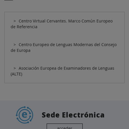
Centro Virtual Cervantes. Marco Común Europeo
de Referencia
Centro Europeo de Lenguas Modernas del Consejo
de Europa
Asociación Europea de Examinadores de Lenguas
(ALTE)
Sede Electrónica
acceder