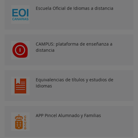
Escuela Oficial de Idiomas a distancia
CAMPUS: plataforma de enseñanza a
distancia
Equivalencias de títulos y estudios de
Idiomas
APP Pincel Alumnado y Familias