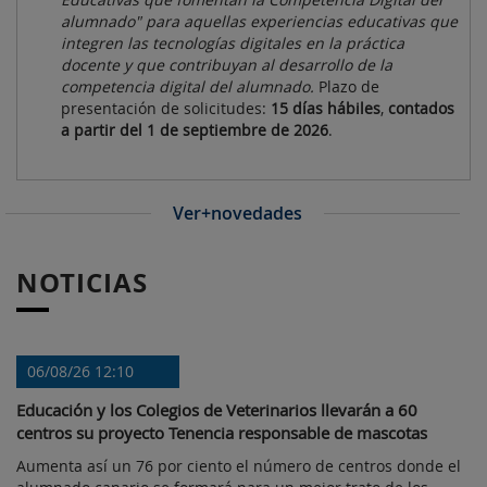
alumnado" para aquellas experiencias educativas que
integren las tecnologías digitales en la práctica
docente y que contribuyan al desarrollo de la
competencia digital del alumnado.
Plazo de
presentación de solicitudes:
15 días hábiles
,
contados
a partir del 1 de septiembre de 2026
.
Ver+novedades
NOTICIAS
06/08/26 12:10
Educación y los Colegios de Veterinarios llevarán a 60
centros su proyecto Tenencia responsable de mascotas
Aumenta así un 76 por ciento el número de centros donde el