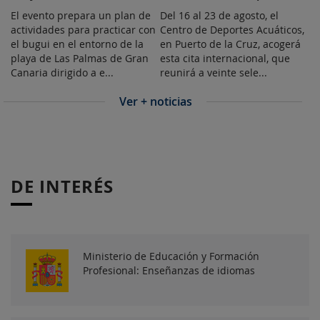
El evento prepara un plan de
Del 16 al 23 de agosto, el
actividades para practicar con
Centro de Deportes Acuáticos,
el bugui en el entorno de la
en Puerto de la Cruz, acogerá
playa de Las Palmas de Gran
esta cita internacional, que
Canaria dirigido a e...
reunirá a veinte sele...
Ver + noticias
DE INTERÉS
Ministerio de Educación y Formación
Profesional: Enseñanzas de idiomas