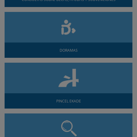
DORAMAS
PINCEL EKADE