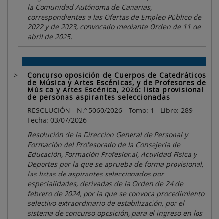
la Comunidad Autónoma de Canarias,
correspondientes a las Ofertas de Empleo Público de
2022 y de 2023, convocado mediante Orden de 11 de
abril de 2025.
Concurso oposición de Cuerpos de Catedráticos
de Música y Artes Escénicas, y de Profesores de
Música y Artes Escénica, 2026: lista provisional
de personas aspirantes seleccionadas
RESOLUCIÓN - N.º 5060/2026 - Tomo: 1 - Libro: 289 -
Fecha: 03/07/2026
Resolución de la Dirección General de Personal y
Formación del Profesorado de la Consejería de
Educación, Formación Profesional, Actividad Física y
Deportes por la que se aprueba de forma provisional,
las listas de aspirantes seleccionados por
especialidades, derivadas de la Orden de 24 de
febrero de 2024, por la que se convoca procedimiento
selectivo extraordinario de estabilización, por el
sistema de concurso oposición, para el ingreso en los