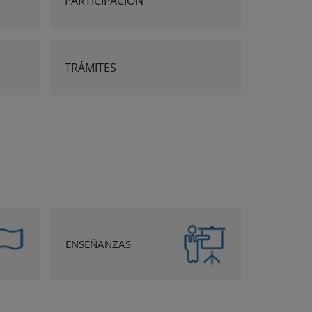
PARTICIPACIÓN
TRÁMITES
ENSEÑANZAS