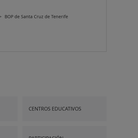
BOP de Santa Cruz de Tenerife
CENTROS EDUCATIVOS