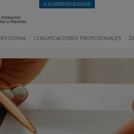
Ir a contenido principal
OFESIONAL
CUALIFICACIONES PROFESIONALES
D