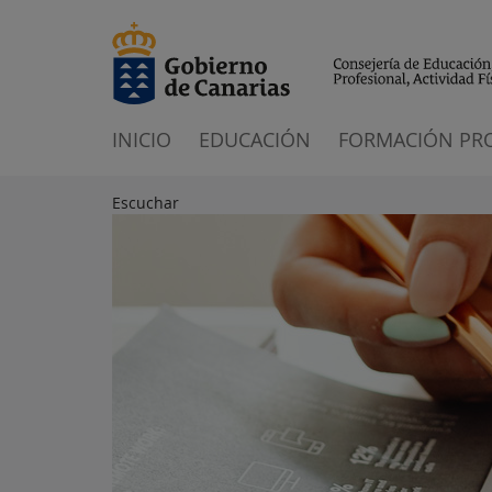
INICIO
EDUCACIÓN
FORMACIÓN PR
Escuchar