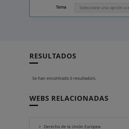
Tema
RESULTADOS
Se han encontrado 0 resultado/s.
WEBS RELACIONADAS
Derecho de la Unión Europea