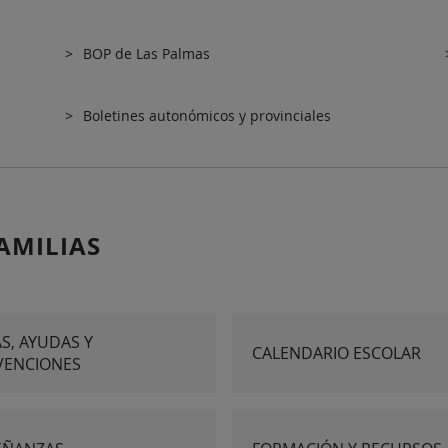
BOP de Las Palmas
Boletines autonómicos y provinciales
AMILIAS
S, AYUDAS Y
CALENDARIO ESCOLAR
VENCIONES