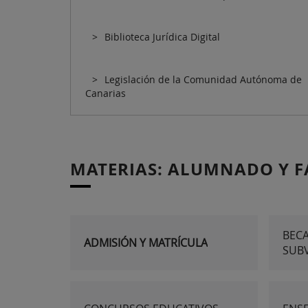
Biblioteca Jurídica Digital
Legislación de la Comunidad Autónoma de
Canarias
MATERIAS: ALUMNADO Y F
BECA
ADMISIÓN Y MATRÍCULA
SUB