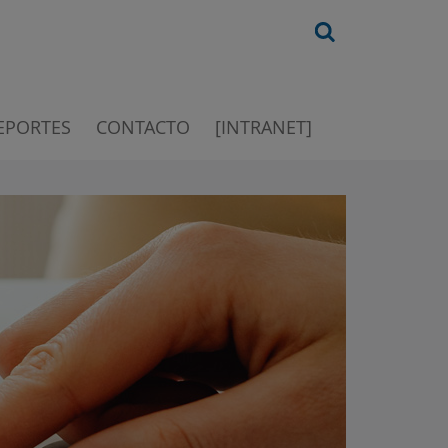
EPORTES
CONTACTO
[INTRANET]