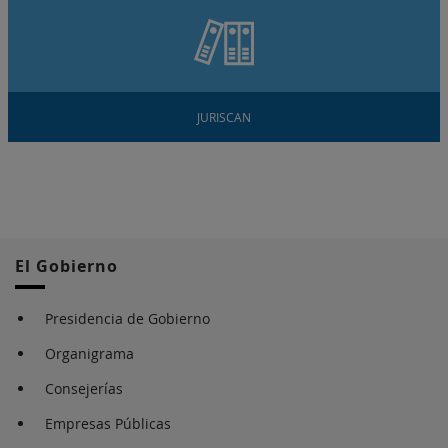
JURISCAN
El Gobierno
Presidencia de Gobierno
Organigrama
Consejerías
Empresas Públicas