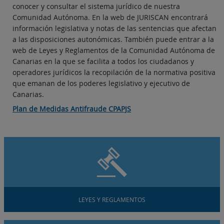
conocer y consultar el sistema jurídico de nuestra
Comunidad Autónoma. En la web de JURISCAN encontrará
información legislativa y notas de las sentencias que afectan
a las disposiciones autonómicas. También puede entrar a la
web de Leyes y Reglamentos de la Comunidad Autónoma de
Canarias en la que se facilita a todos los ciudadanos y
operadores jurídicos la recopilación de la normativa positiva
que emanan de los poderes legislativo y ejecutivo de
Canarias.
Plan de Medidas Antifraude CPAPJS
LEYES Y REGLAMENTOS