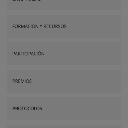
FORMACIÓN Y RECURSOS
PARTICIPACIÓN
PREMIOS
PROTOCOLOS