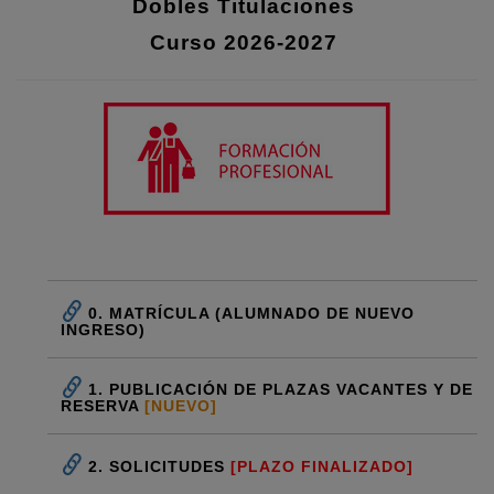
Dobles Titulaciones
Curso 2026-2027
0. MATRÍCULA (ALUMNADO DE NUEVO
INGRESO)
1. PUBLICACIÓN DE PLAZAS VACANTES Y DE
RESERVA
[NUEVO]
2. SOLICITUDES
[PLAZO FINALIZADO]