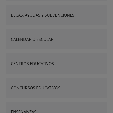
BECAS, AYUDAS Y SUBVENCIONES
CALENDARIO ESCOLAR
CENTROS EDUCATIVOS
CONCURSOS EDUCATIVOS
ENSEÑANZAS