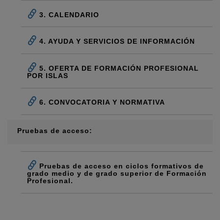
3. CALENDARIO
4. AYUDA Y SERVICIOS DE INFORMACIÓN
5. OFERTA DE FORMACIÓN PROFESIONAL
POR ISLAS
6. CONVOCATORIA Y NORMATIVA
Pruebas de acceso:
Pruebas de acceso en ciclos formativos de
grado medio y de grado superior de Formación
Profesional.