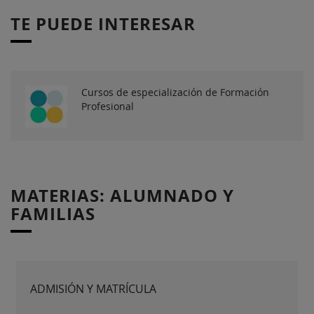
TE PUEDE INTERESAR
Cursos de especialización de Formación
Profesional
MATERIAS: ALUMNADO Y
FAMILIAS
ADMISIÓN Y MATRÍCULA