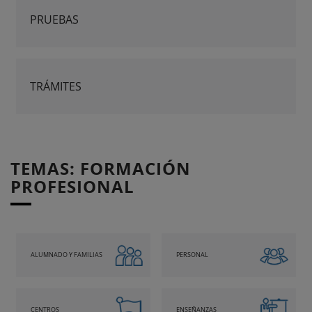
PRUEBAS
TRÁMITES
TEMAS: FORMACIÓN
PROFESIONAL
ALUMNADO Y FAMILIAS
PERSONAL
CENTROS
ENSEÑANZAS