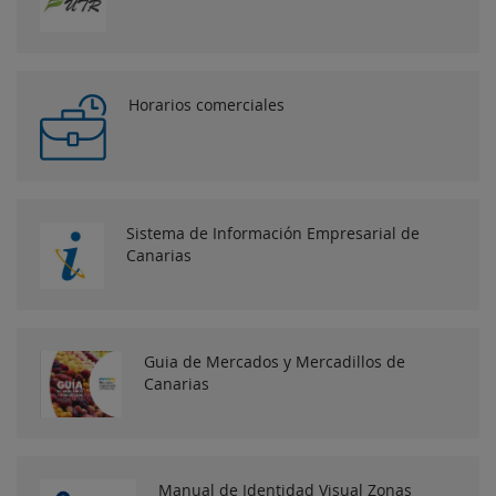
Horarios comerciales
Sistema de Información Empresarial de
Canarias
Guia de Mercados y Mercadillos de
Canarias
Manual de Identidad Visual Zonas