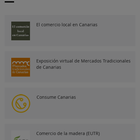
El comercio local en Canarias
Exposición virtual de Mercados Tradicionales
de Canarias
Consume Canarias
Comercio de la madera (EUTR)