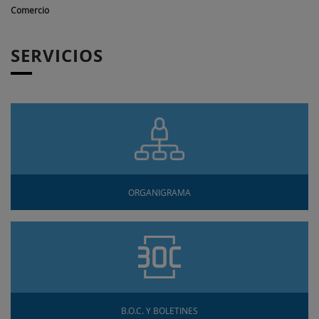
Comercio
SERVICIOS
ORGANIGRAMA
B.O.C. Y BOLETINES