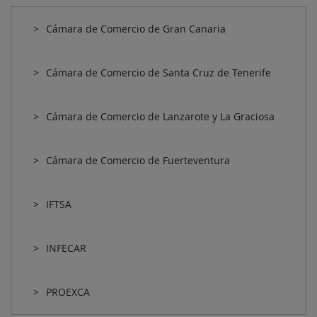
Cámara de Comercio de Gran Canaria
Cámara de Comercio de Santa Cruz de Tenerife
Cámara de Comercio de Lanzarote y La Graciosa
Cámara de Comercio de Fuerteventura
IFTSA
INFECAR
PROEXCA