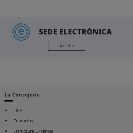
SEDE ELECTRÓNICA
acceder
La Consejería
EICA
Contactos
Estructura Orgánica