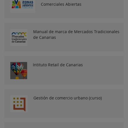
Comerciales Abiertas
Manual de marca de Mercados Tradicionales
de Canarias
Intituto Retail de Canarias
Gestión de comercio urbano (curso)