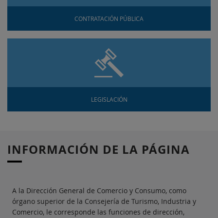
CONTRATACIÓN PÚBLICA
LEGISLACIÓN
INFORMACIÓN DE LA PÁGINA
A la Dirección General de Comercio y Consumo, como
órgano superior de la Consejería de Turismo, Industria y
Comercio, le corresponde las funciones de dirección,