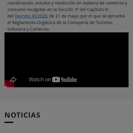
coordinación, estudio y resolución en materia de comercio y
consumo recogidas en la Sección 2ª del Capítulo III
del
Decreto 45/2020
, de 21 de mayo, por el que se aprueba
el Reglamento Orgánico de la Consejería de Turismo,
Industria y Comercio.
NOTICIAS