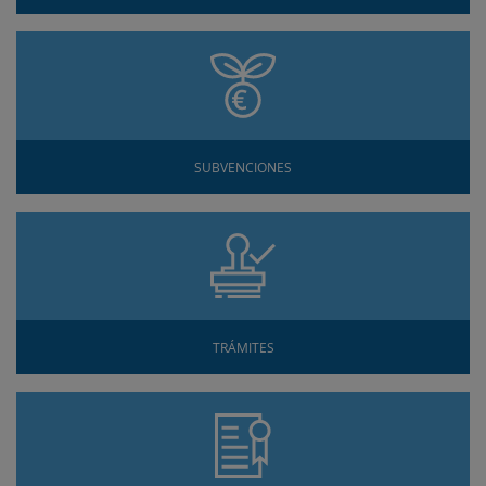
SUBVENCIONES
TRÁMITES