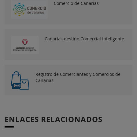
Comercio de Canarias
Canarias destino Comercial Inteligente
Registro de Comerciantes y Comercios de
Canarias
ENLACES RELACIONADOS