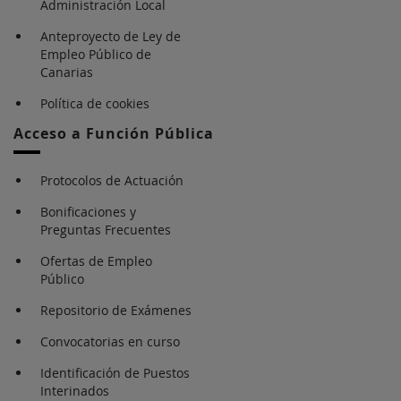
Administración Local
Anteproyecto de Ley de
Empleo Público de
Canarias
Política de cookies
Acceso a Función Pública
Protocolos de Actuación
Bonificaciones y
Preguntas Frecuentes
Ofertas de Empleo
Público
Repositorio de Exámenes
Convocatorias en curso
Identificación de Puestos
Interinados