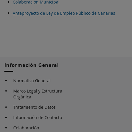
Colaboración Municipal
Anteproyecto de Ley de Empleo Público de Canarias
Información General
Normativa General
Marco Legal y Estructura
Orgánica
Tratamiento de Datos
Información de Contacto
Colaboración