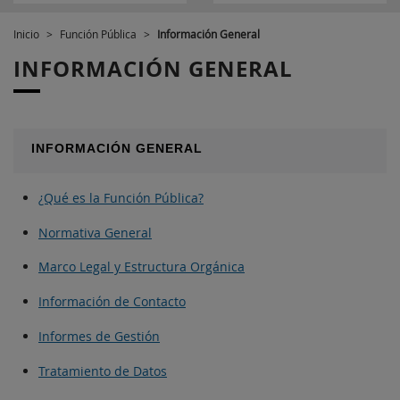
Inicio
>
Función Pública
>
Información General
INFORMACIÓN GENERAL
INFORMACIÓN GENERAL
¿Qué es la Función Pública?
Normativa General
Marco Legal y Estructura Orgánica
Información de Contacto
Informes de Gestión
Tratamiento de Datos