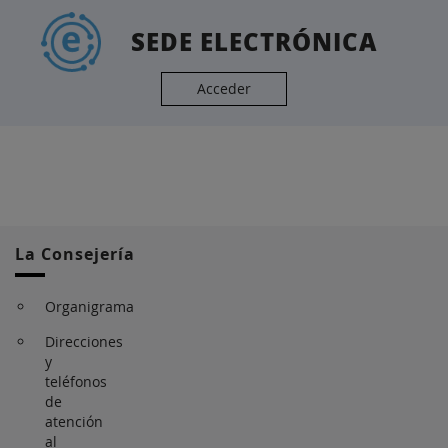
SEDE ELECTRÓNICA
Acceder
La Consejería
Organigrama
Direcciones
y
teléfonos
de
atención
al