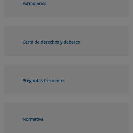
Formularios
Carta de derechos y deberes
Preguntas frecuentes
Normativa