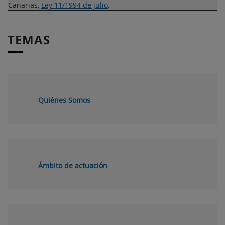
Canarias,
Ley 11/1994 de julio
.
TEMAS
Quiénes Somos
Ámbito de actuación