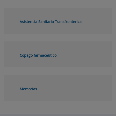
Asistencia Sanitaria Transfronteriza
Copago farmacéutico
Memorias