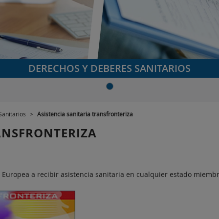
DERECHOS Y DEBERES SANITARIOS
Sanitarios
>
Asistencia sanitaria transfronteriza
RANSFRONTERIZA
Europea a recibir asistencia sanitaria en cualquier estado miembr