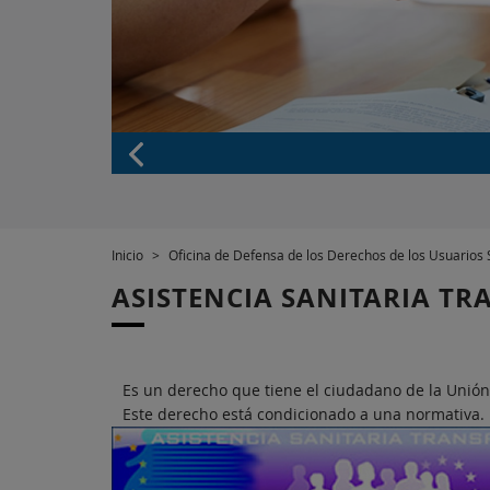
Inicio
>
Oficina de Defensa de los Derechos de los Usuarios 
ASISTENCIA SANITARIA T
Es un derecho que tiene el ciudadano de la Unión 
Este derecho está condicionado a una normativa.