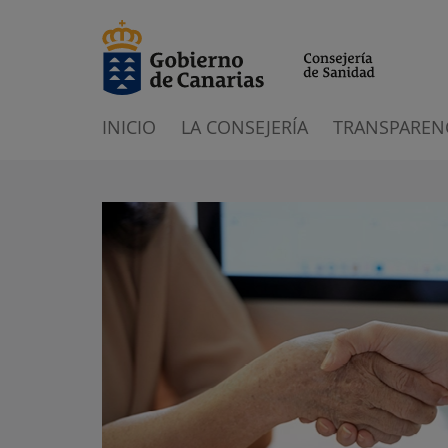
INICIO
LA CONSEJERÍA
TRANSPAREN