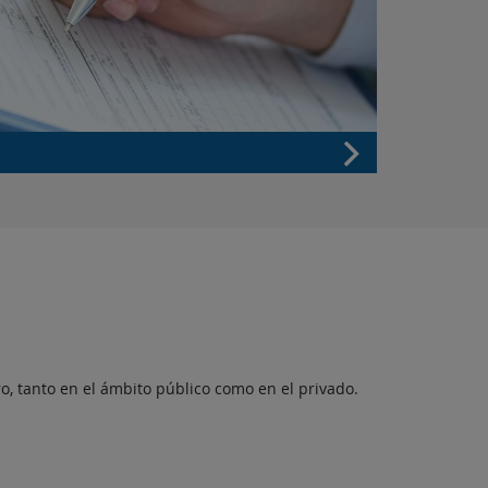
o, tanto en el ámbito público como en el privado.