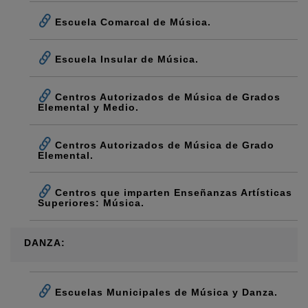
Escuela Comarcal de Música.
Escuela Insular de Música.
Centros Autorizados de Música de Grados
Elemental y Medio.
Centros Autorizados de Música de Grado
Elemental.
Centros que imparten Enseñanzas Artísticas
Superiores: Música.
DANZA:
Escuelas Municipales de Música y Danza.