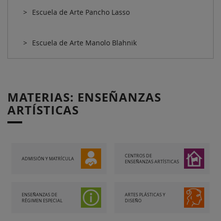
Escuela de Arte Pancho Lasso
Escuela de Arte Manolo Blahnik
MATERIAS: ENSEÑANZAS
ARTÍSTICAS
CENTROS DE
ADMISIÓN Y MATRÍCULA
ENSEÑANZAS ARTÍSTICAS
ENSEÑANZAS DE
ARTES PLÁSTICAS Y
RÉGIMEN ESPECIAL
DISEÑO