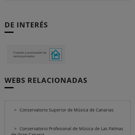
DE INTERÉS
Creación y autorización de
centros privados
WEBS RELACIONADAS
Conservatorio Superior de Música de Canarias
Conservatorio Profesional de Música de Las Palmas
de Gran Canaria