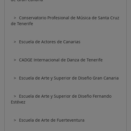
Conservatorio Profesional de Música de Santa Cruz
de Tenerife
Escuela de Actores de Canarias
CADGE Internacional de Danza de Tenerife
Escuela de Arte y Superior de Diseño Gran Canaria
Escuela de Arte y Superior de Diseño Fernando
Estévez
Escuela de Arte de Fuerteventura