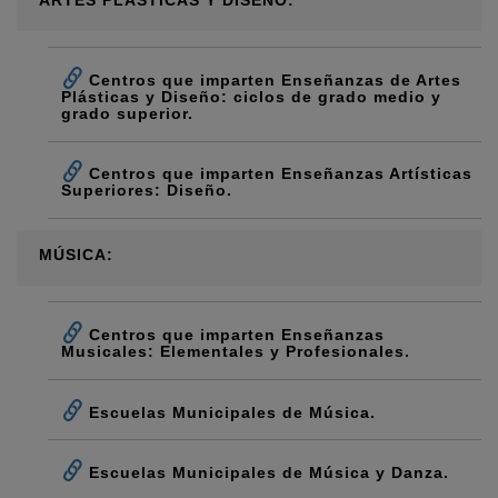
ARTES PLÁSTICAS Y DISEÑO:
Centros que imparten Enseñanzas de Artes
Plásticas y Diseño: ciclos de grado medio y
grado superior.
Centros que imparten Enseñanzas Artísticas
Superiores: Diseño.
MÚSICA:
Centros que imparten Enseñanzas
Musicales: Elementales y Profesionales.
Escuelas Municipales de Música.
Escuelas Municipales de Música y Danza.