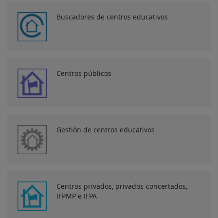
Buscadores de centros educativos
Centros públicos
Gestión de centros educativos
Centros privados, privados-concertados,
IFPMP e IFPA