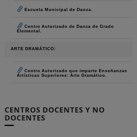
Escuela Municipal de Danza.
Centro Autorizado de Danza de Grado
Elemental.
ARTE DRAMÁTICO:
Centro Autorizado que imparte Enseñanzas
Artísticas Superiores: Arte Dramático.
CENTROS DOCENTES Y NO
DOCENTES