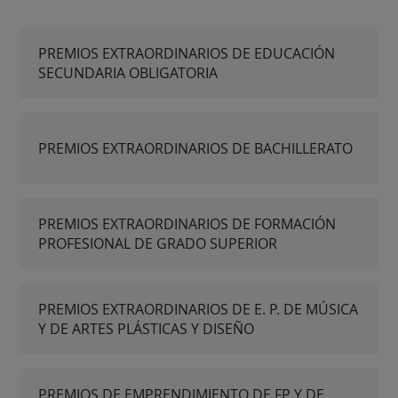
PREMIOS EXTRAORDINARIOS DE EDUCACIÓN
SECUNDARIA OBLIGATORIA
PREMIOS EXTRAORDINARIOS DE BACHILLERATO
PREMIOS EXTRAORDINARIOS DE FORMACIÓN
PROFESIONAL DE GRADO SUPERIOR
PREMIOS EXTRAORDINARIOS DE E. P. DE MÚSICA
Y DE ARTES PLÁSTICAS Y DISEÑO
PREMIOS DE EMPRENDIMIENTO DE FP Y DE