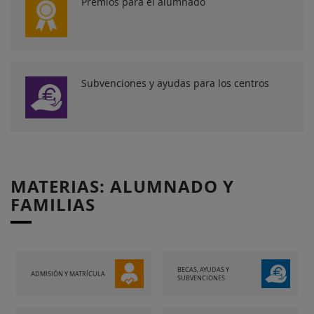
Premios para el alumnado
Subvenciones y ayudas para los centros
MATERIAS: ALUMNADO Y
FAMILIAS
BECAS, AYUDAS Y
ADMISIÓN Y MATRÍCULA
SUBVENCIONES