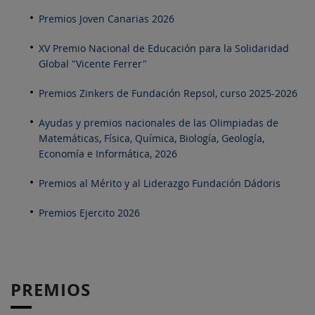
Premios Joven Canarias 2026
XV Premio Nacional de Educación para la Solidaridad
Global "Vicente Ferrer"
Premios Zinkers de Fundación Repsol, curso 2025-2026
Ayudas y premios nacionales de las Olimpiadas de
Matemáticas, Física, Química, Biología, Geología,
Economía e Informática, 2026
Premios al Mérito y al Liderazgo Fundación Dádoris
Premios Ejercito 2026
PREMIOS