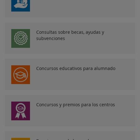
Consultas sobre becas, ayudas y
subvenciones
Concursos educativos para alumnado
Concursos y premios para los centros