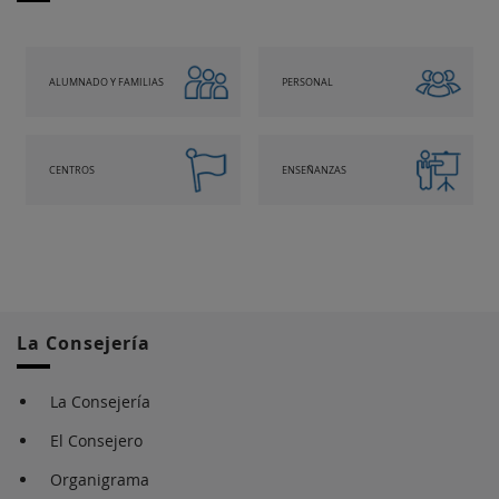
ALUMNADO Y FAMILIAS
PERSONAL
CENTROS
ENSEÑANZAS
La Consejería
La Consejería
El Consejero
Organigrama