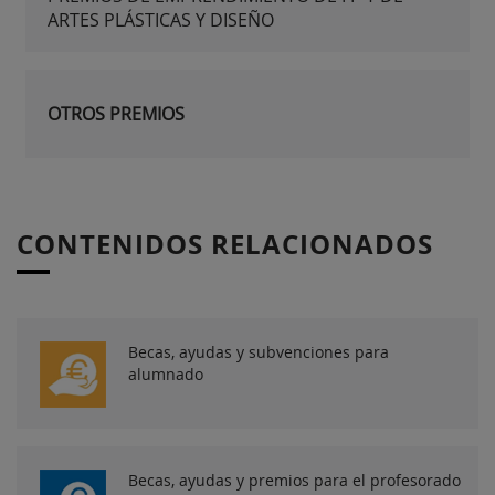
ARTES PLÁSTICAS Y DISEÑO
OTROS PREMIOS
CONTENIDOS RELACIONADOS
Becas, ayudas y subvenciones para
alumnado
Becas, ayudas y premios para el profesorado