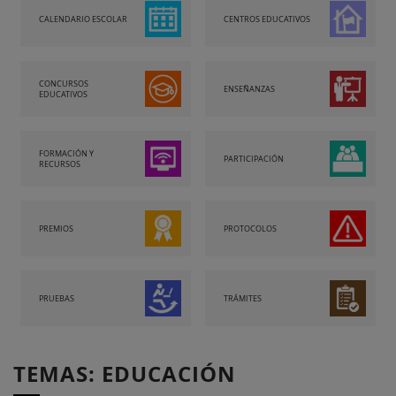
CALENDARIO ESCOLAR
CENTROS EDUCATIVOS
CONCURSOS
ENSEÑANZAS
EDUCATIVOS
FORMACIÓN Y
PARTICIPACIÓN
RECURSOS
PREMIOS
PROTOCOLOS
PRUEBAS
TRÁMITES
TEMAS: EDUCACIÓN