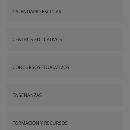
CALENDARIO ESCOLAR
CENTROS EDUCATIVOS
CONCURSOS EDUCATIVOS
ENSEÑANZAS
FORMACIÓN Y RECURSOS