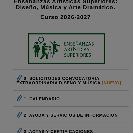
Enseñanzas Artísticas Superiores:
Diseño, Música y Arte Dramático.
Curso 2026-2027
0. SOLICITUDES CONVOCATORIA
EXTRAORDINARIA DISEÑO Y MÚSICA
[NUEVO]
1. CALENDARIO
2. AYUDA Y SERVICIOS DE INFORMACIÓN
3. ACTAS Y CERTIFICACIONES