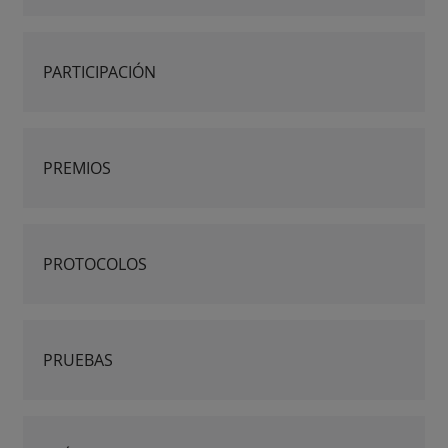
PARTICIPACIÓN
PREMIOS
PROTOCOLOS
PRUEBAS