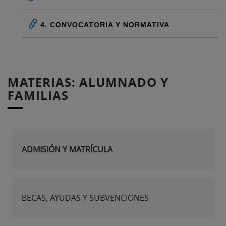
4. CONVOCATORIA Y NORMATIVA
MATERIAS: ALUMNADO Y
FAMILIAS
ADMISIÓN Y MATRÍCULA
BECAS, AYUDAS Y SUBVENCIONES