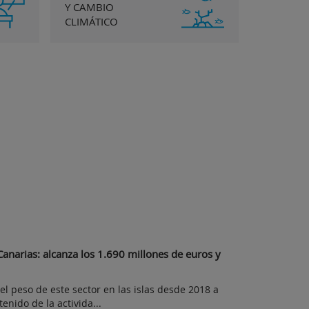
Y CAMBIO
CLIMÁTICO
anarias: alcanza los 1.690 millones de euros y
 el peso de este sector en las islas desde 2018 a
enido de la activida...