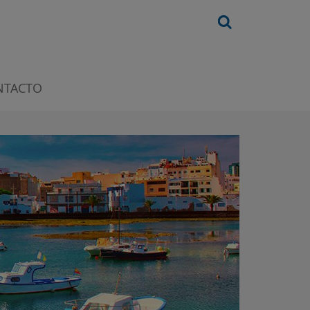
NTACTO