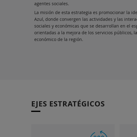
agentes sociales.
La misión de esta estrategia es promocionar la i
Azul, donde convergen las actividades y las intera
sociales y económicas que se desarrollan en el e
orientadas a la mejora de los servicios públicos, la
económico de la región.
EJES ESTRATÉGICOS