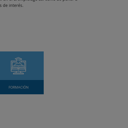
s de interés.
FORMACIÓN