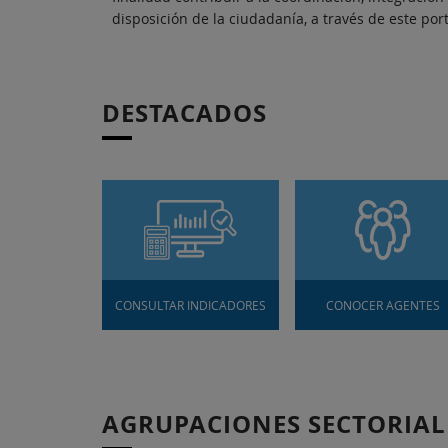
disposición de la ciudadanía, a través de este por
DESTACADOS
CONSULTAR INDICADORES
CONOCER AGENTES
AGRUPACIONES SECTORIAL