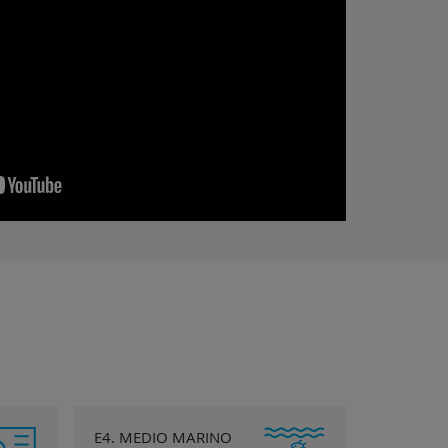
E4. MEDIO MARINO