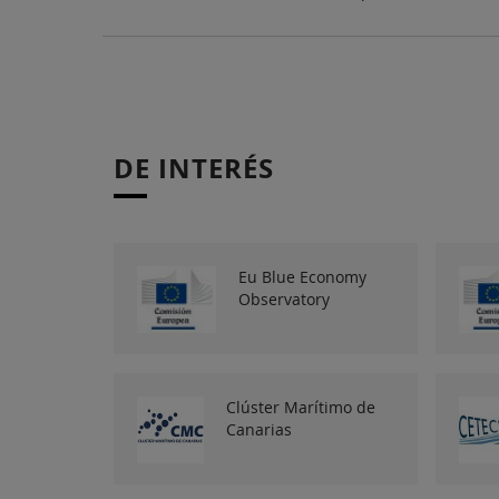
DE INTERÉS
Eu Blue Economy
Observatory
Clúster Marítimo de
Canarias