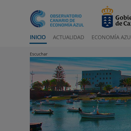
INICIO
ACTUALIDAD
ECONOMÍA AZU
Escuchar