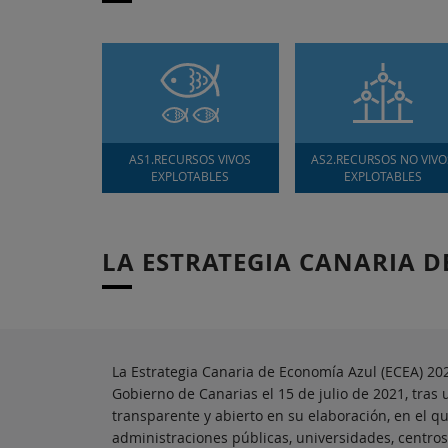
AS1.RECURSOS VIVOS
AS2.RECURSOS NO VIVO
EXPLOTABLES
EXPLOTABLES
LA ESTRATEGIA CANARIA 
La Estrategia Canaria de Economía Azul (ECEA) 20
Gobierno de Canarias el 15 de julio de 2021, tras 
transparente y abierto en su elaboración, en el q
administraciones públicas, universidades, centros