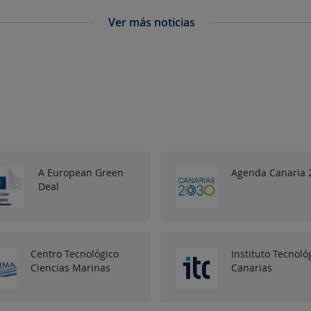
Ver más noticias
A European Green
Agenda Canaria 
Deal
Centro Tecnológico
Instituto Tecnoló
Ciencias Marinas
Canarias