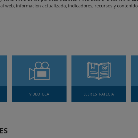
tal web, información actualizada, indicadores, recursos y contenido
VIDEOTECA
LEER ESTRATEGIA
ES