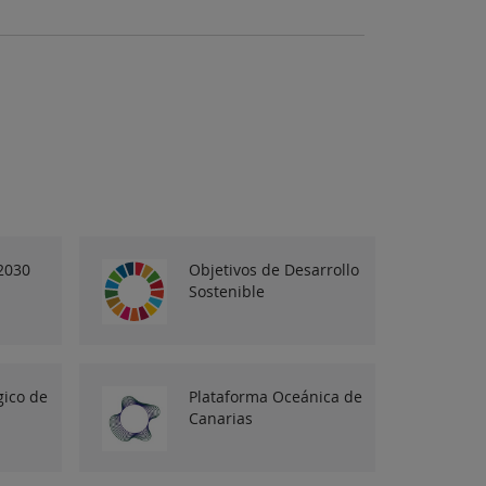
2030
Objetivos de Desarrollo
Sostenible
gico de
Plataforma Oceánica de
Canarias