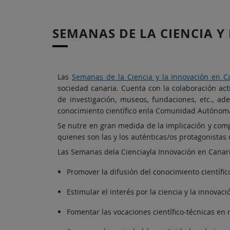
SEMANAS DE LA CIENCIA Y
Las
Semanas de la Ciencia y la Innovación en C
sociedad canaria. Cuenta con la colaboración act
de investigación, museos, fundaciones, etc., a
conocimiento científico enla Comunidad Autónom
Se nutre en gran medida de la implicación y co
quienes son las y los auténticas/os protagonistas
Las Semanas dela Cienciayla Innovación en Canar
Promover la difusión del conocimiento científi
Estimular el interés por la ciencia y la innovaci
Fomentar las vocaciones científico-técnicas en