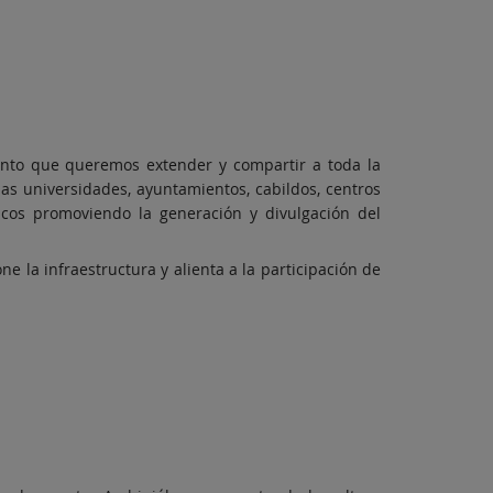
nto que queremos extender y compartir a toda la
as universidades, ayuntamientos, cabildos, centros
gicos promoviendo la generación y divulgación del
pone la infraestructura y alienta a la participación de