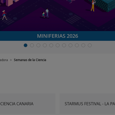
MINIFERIAS 2026
vadora
>
Semanas de la Ciencia
CIENCIA CANARIA
STARMUS FESTIVAL - LA P