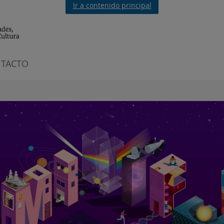
Ir a contenido principal
TACTO