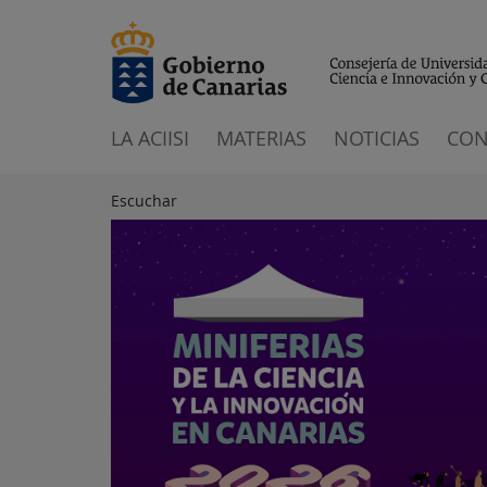
LA ACIISI
MATERIAS
NOTICIAS
CON
Escuchar