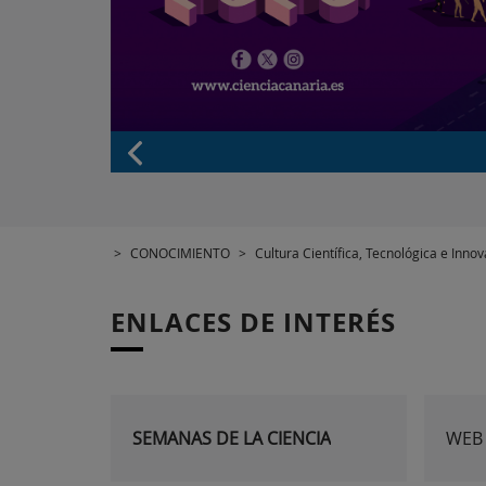
>
CONOCIMIENTO
>
Cultura Científica, Tecnológica e Inno
ENLACES DE INTERÉS
SEMANAS DE LA CIENCIA
WEB 