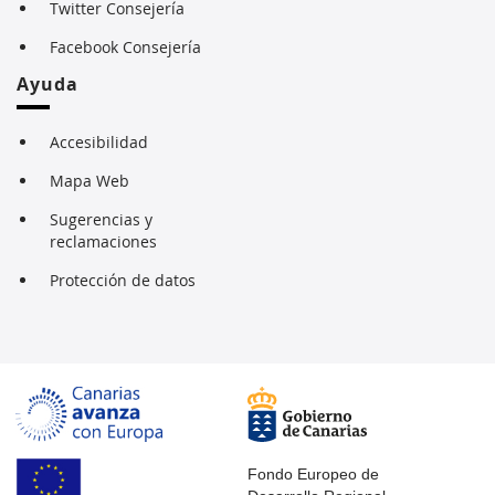
Twitter Consejería
Facebook Consejería
Ayuda
Accesibilidad
Mapa Web
Sugerencias y
reclamaciones
Protección de datos
Fondo Europeo de