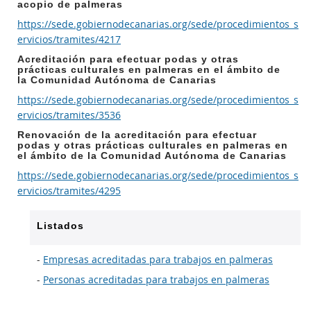
acopio de palmeras
https://sede.gobiernodecanarias.org/sede/procedimientos_s
ervicios/tramites/4217
Acreditación para efectuar podas y otras
prácticas culturales en palmeras en el ámbito de
la Comunidad Autónoma de Canarias
https://sede.gobiernodecanarias.org/sede/procedimientos_s
ervicios/tramites/3536
Renovación de la acreditación para efectuar
podas y otras prácticas culturales en palmeras en
el ámbito de la Comunidad Autónoma de Canarias
https://sede.gobiernodecanarias.org/sede/procedimientos_s
ervicios/tramites/4295
Listados
-
Empresas acreditadas para trabajos en palmeras
-
Personas acreditadas para trabajos en palmeras