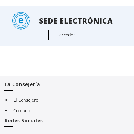
SEDE ELECTRÓNICA
acceder
La Consejería
El Consejero
Contacto
Redes Sociales