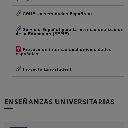
CRUE Universidades Españolas.
Servicio Español para la Internacionalización
de la Educación (SEPIE)
Proyección internacional universidades
españolas
Proyecto Eurostudent
ENSEÑANZAS UNIVERSITARIAS