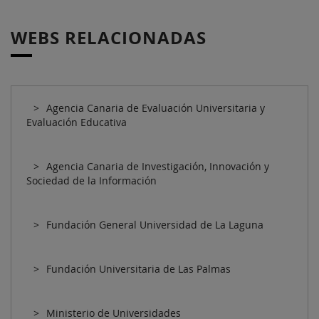
WEBS RELACIONADAS
Agencia Canaria de Evaluación Universitaria y
Evaluación Educativa
Agencia Canaria de Investigación, Innovación y
Sociedad de la Información
Fundación General Universidad de La Laguna
Fundación Universitaria de Las Palmas
Ministerio de Universidades