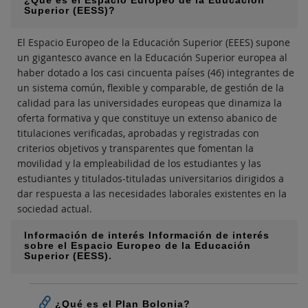
¿Qué es el Espacio Europeo de la Educación
Superior (EESS)?
El Espacio Europeo de la Educación Superior (EEES) supone
un gigantesco avance en la Educación Superior europea al
haber dotado a los casi cincuenta países (46) integrantes de
un sistema común, flexible y comparable, de gestión de la
calidad para las universidades europeas que dinamiza la
oferta formativa y que constituye un extenso abanico de
titulaciones verificadas, aprobadas y registradas con
criterios objetivos y transparentes que fomentan la
movilidad y la empleabilidad de los estudiantes y las
estudiantes y titulados-tituladas universitarios dirigidos a
dar respuesta a las necesidades laborales existentes en la
sociedad actual.
Información de interés Información de interés
sobre el Espacio Europeo de la Educación
Superior (EESS).
¿Qué es el Plan Bolonia?