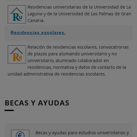
Residencias universitarias de la Universidad de La
Laguna y de la Universidad de Las Palmas de Gran
Canaria.
Residencias escolares.
Relación de residencias escolares, convocatrorias
de plazas para alumando universitario y no
universitario, alumnado colaborador en
residencias, normativa y datos de contacto de la
unidad administrativa de residencias escolares.
BECAS Y AYUDAS
Becas y ayudas para estudios universitarios y