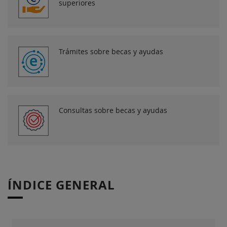
superiores
Trámites sobre becas y ayudas
Consultas sobre becas y ayudas
ÍNDICE GENERAL