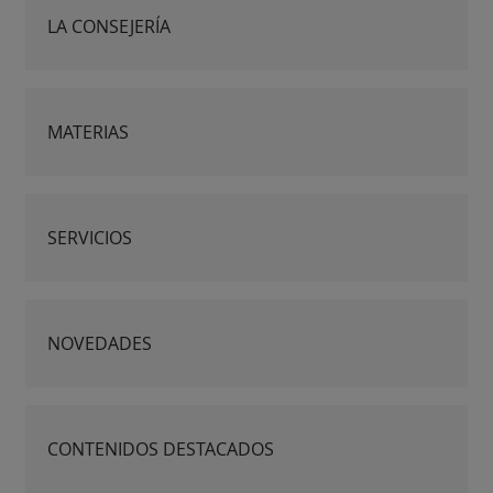
LA CONSEJERÍA
MATERIAS
SERVICIOS
NOVEDADES
CONTENIDOS DESTACADOS