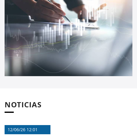
NOTICIAS
12/06/26 12:01