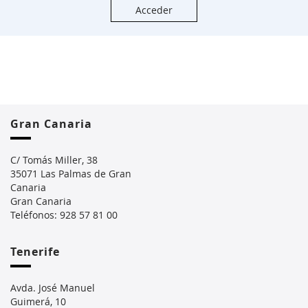
Acceder
Gran Canaria
C/ Tomás Miller, 38
35071 Las Palmas de Gran
Canaria
Gran Canaria
Teléfonos: 928 57 81 00
Tenerife
Avda. José Manuel
Guimerá, 10