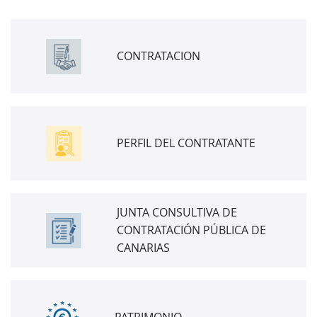
CONTRATACION
PERFIL DEL CONTRATANTE
JUNTA CONSULTIVA DE
CONTRATACIÓN PÚBLICA DE
CANARIAS