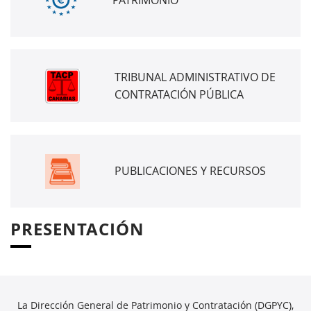
PATRIMONIO
TRIBUNAL ADMINISTRATIVO DE
CONTRATACIÓN PÚBLICA
PUBLICACIONES Y RECURSOS
PRESENTACIÓN
La Dirección General de Patrimonio y Contratación (DGPYC),