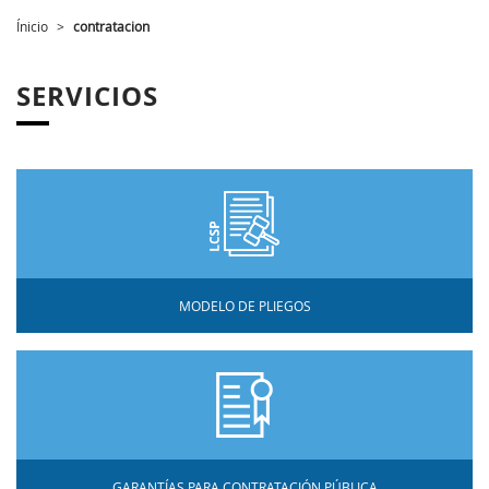
Ínicio
>
contratacion
SERVICIOS
MODELO DE PLIEGOS
GARANTÍAS PARA CONTRATACIÓN PÚBLICA