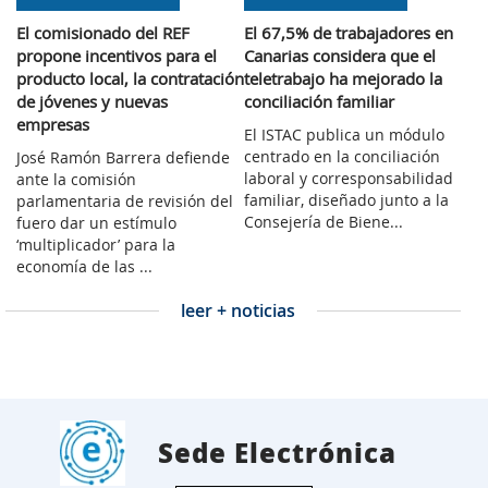
El comisionado del REF
El 67,5% de trabajadores en
propone incentivos para el
Canarias considera que el
producto local, la contratación
teletrabajo ha mejorado la
de jóvenes y nuevas
conciliación familiar
empresas
El ISTAC publica un módulo
centrado en la conciliación
José Ramón Barrera defiende
laboral y corresponsabilidad
ante la comisión
familiar, diseñado junto a la
parlamentaria de revisión del
Consejería de Biene...
fuero dar un estímulo
‘multiplicador’ para la
economía de las ...
leer + noticias
Sede Electrónica