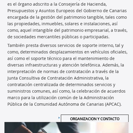
es el órgano adscrito a la Consejería de Hacienda,
Presupuestos y Asuntos Europeos del Gobierno de Canarias
encargada de la gestión del patrimonio tangible, tales como
las propiedades, inmuebles, solares e instalaciones, así
como, aquel intangible del patrimonio empresarial, a través,
de sociedades mercantiles públicas o participadas.
También presta diversos servicios de soporte interno, tal y
como, determinados desplazamientos en vehículos oficiales,
así como el soporte técnico para el mantenimiento de
diversas infraestructuras y atención telefónica. Además, la
interpretación de normas de contratación a través de la
Junta Consultiva de Contratación Administrativa, la
contratación centralizada de determinados servicios y
suministros comunes, así como, la celebración de acuerdos
marco para la utilización común de la Administración
Pública de la Comunidad Autónoma de Canarias (APCAC).
ORGANIZACION Y CONTACTO