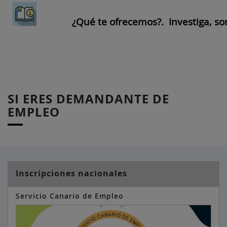
¿Qué te ofrecemos?.
Investiga, so
SI ERES DEMANDANTE DE
EMPLEO
Inscripciones nacionales
Servicio Canario de Empleo