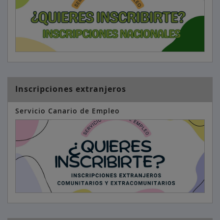
Inscripciones extranjeros
Servicio Canario de Empleo