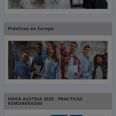
Prácticas en Europa
HOGA AUSTRIA 2025 - PRACTICAS
REMUNERADAS