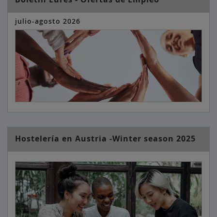
julio-agosto 2026
Hostelería en Austria -Winter season 2025