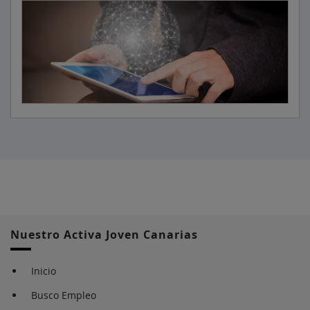
Nuestro Activa Joven Canarias
Inicio
Busco Empleo