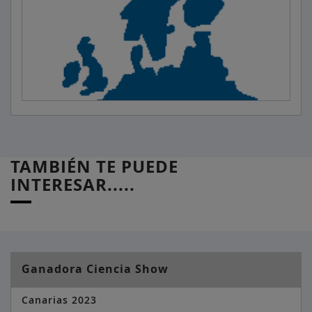
TAMBIÉN TE PUEDE
INTERESAR.....
Ganadora Ciencia Show
Canarias 2023