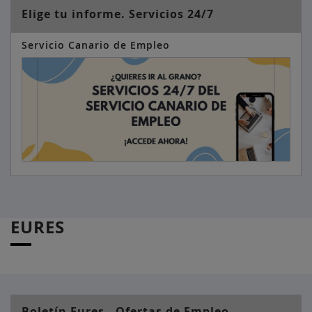
Elige tu informe. Servicios 24/7
Servicio Canario de Empleo
EURES
Boletín Eures - Ofertas de Empleo