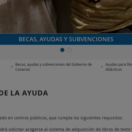
BECAS, AYUDAS Y SUBVENCIONES
Becas, ayudas y subvenciones del Gobierno de
Ayudas para libr
>
>
Canarias
didácticos
 DE LA AYUDA
ado en centros públicos, que cumpla los siguientes requisitos:
drá solicitar acogerse al sistema de adquisición de libros de texto