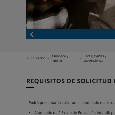
Alumnado y
Becas, ayudas y
>
Educación
>
>
familias
subvenciones
REQUISITOS DE SOLICITUD
Podrá presentar la solicitud el alumnado matricul
Alumnado de 2.º ciclo de Educación Infantil: po