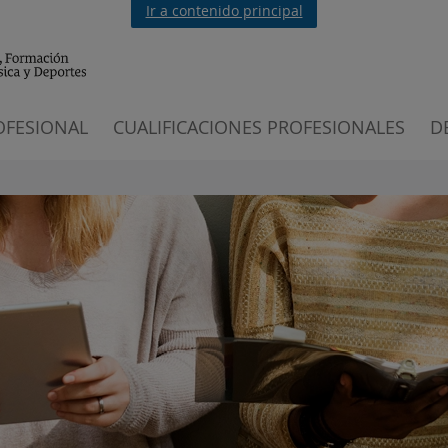
Ir a contenido principal
OFESIONAL
CUALIFICACIONES PROFESIONALES
D