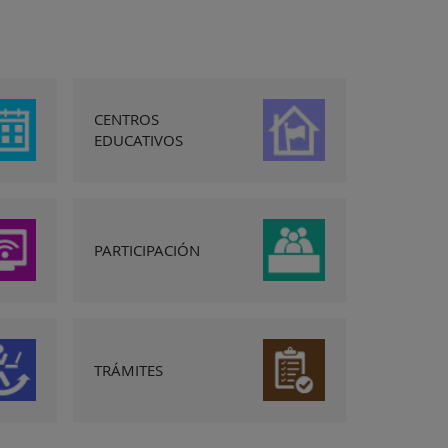
CENTROS
EDUCATIVOS
PARTICIPACIÓN
TRÁMITES