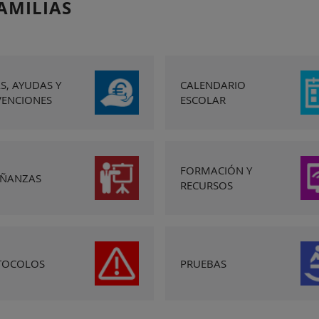
AMILIAS
S, AYUDAS Y
CALENDARIO
VENCIONES
ESCOLAR
FORMACIÓN Y
EÑANZAS
RECURSOS
TOCOLOS
PRUEBAS