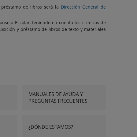
l préstamo de libros será la
Dirección General de
nsejo Escolar, teniendo en cuenta los criterios de
isición y préstamo de libros de texto y materiales
MANUALES DE AYUDA Y
PREGUNTAS FRECUENTES
¿DÓNDE ESTAMOS?