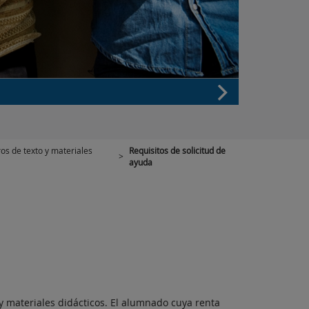
os de texto y materiales
Requisitos de solicitud de
>
ayuda
 y materiales didácticos. El alumnado cuya renta