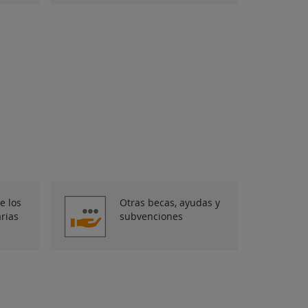
e los
Otras becas, ayudas y
rias
subvenciones