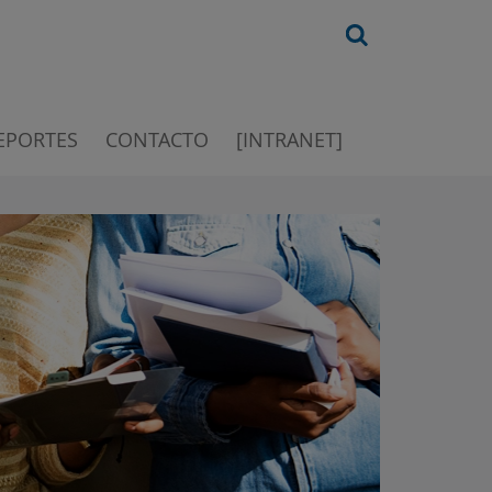
EPORTES
CONTACTO
[INTRANET]