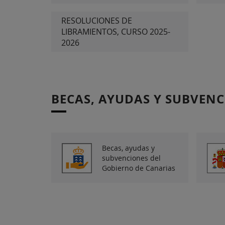
RESOLUCIONES DE
LIBRAMIENTOS, CURSO 2025-
2026
BECAS, AYUDAS Y SUBVEN
Becas, ayudas y
subvenciones del
Gobierno de Canarias