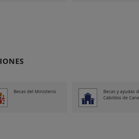
CIONES
Becas del Ministerio
Becas y ayudas d
Cabildos de Cana