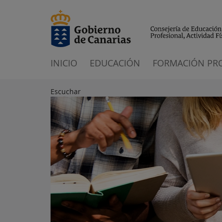
INICIO
EDUCACIÓN
FORMACIÓN PR
Escuchar