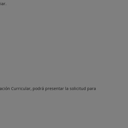
iar.
ación Curricular, podrá presentar la solicitud para