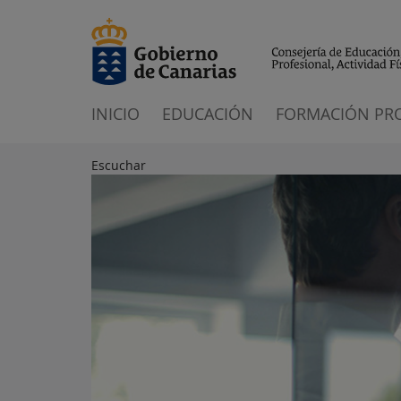
INICIO
EDUCACIÓN
FORMACIÓN PR
Escuchar