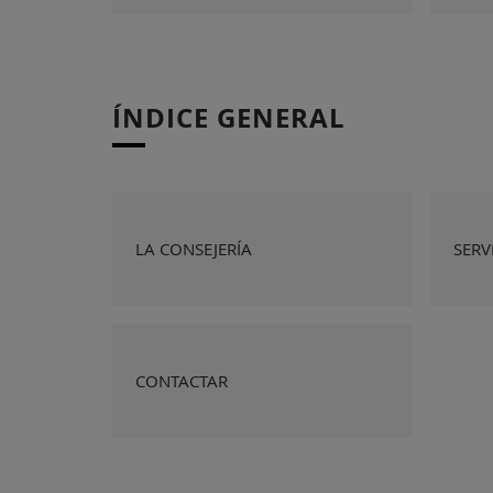
ÍNDICE GENERAL
LA CONSEJERÍA
SERV
CONTACTAR