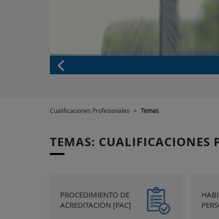
Cualificaciones Profesionales
>
Temas
TEMAS: CUALIFICACIONES 
PROCEDIMIENTO DE
HABI
ACREDITACIÓN [PAC]
PERS