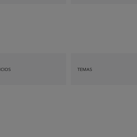
ICIOS
TEMAS