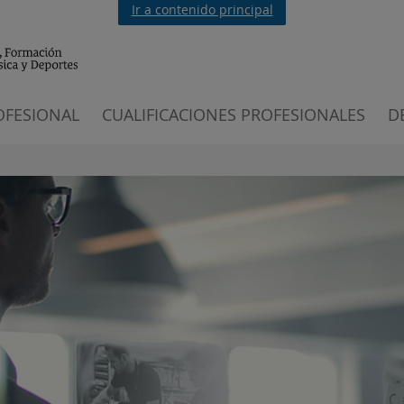
Ir a contenido principal
OFESIONAL
CUALIFICACIONES PROFESIONALES
D