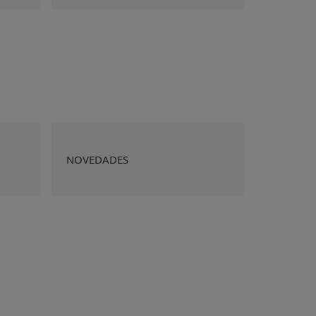
NOVEDADES