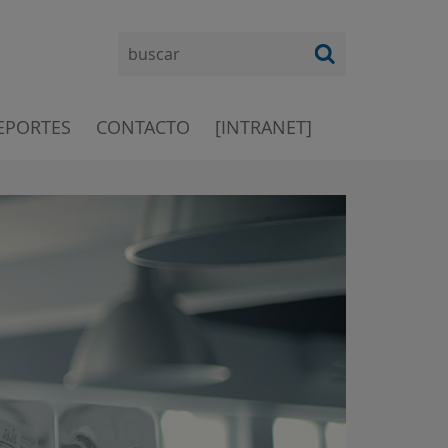
EPORTES
CONTACTO
[INTRANET]