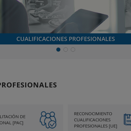
CUALIFICACIONES PROFESIONALES
PROFESIONALES
RECONOCIMIENTO
LITACIÓN DE
CUALIFICACIONES
ONAL [PAC]
PROFESIONALES [UE]