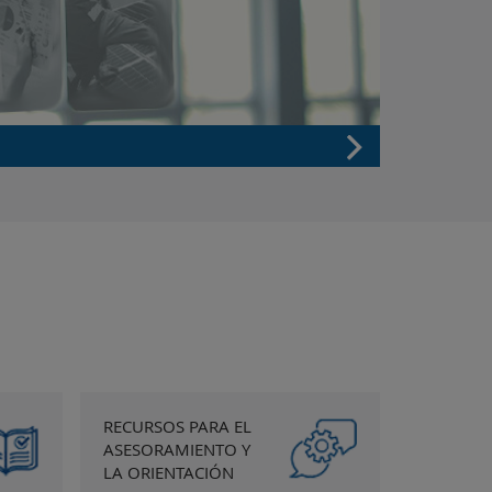
RECURSOS PARA EL
ASESORAMIENTO Y
LA ORIENTACIÓN