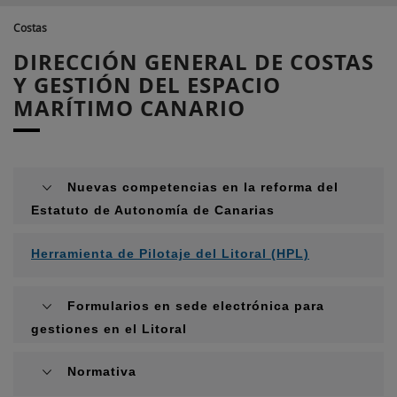
Costas
DIRECCIÓN GENERAL DE COSTAS
Y GESTIÓN DEL ESPACIO
MARÍTIMO CANARIO
Nuevas competencias en la reforma del
Estatuto de Autonomía de Canarias
Herramienta de Pilotaje del Litoral (HPL)
Formularios en sede electrónica para
gestiones en el Litoral
Normativa