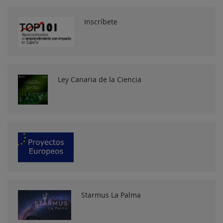
Inscríbete
Ley Canaria de la Ciencia
Starmus La Palma