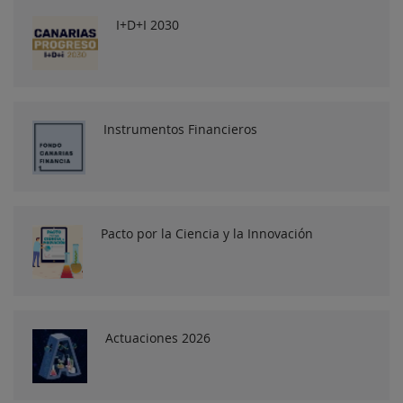
I+D+I 2030
Instrumentos Financieros
Pacto por la Ciencia y la Innovación
Actuaciones 2026