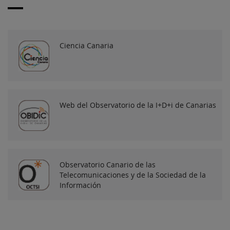
Ciencia Canaria
Web del Observatorio de la I+D+i de Canarias
Observatorio Canario de las
Telecomunicaciones y de la Sociedad de la
Información