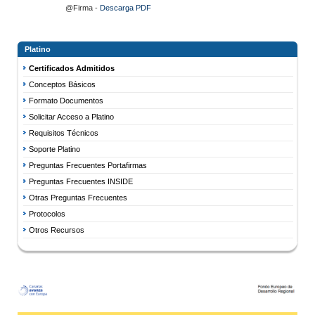
@Firma -
Descarga PDF
Platino
Certificados Admitidos
Conceptos Básicos
Formato Documentos
Solicitar Acceso a Platino
Requisitos Técnicos
Soporte Platino
Preguntas Frecuentes Portafirmas
Preguntas Frecuentes INSIDE
Otras Preguntas Frecuentes
Protocolos
Otros Recursos