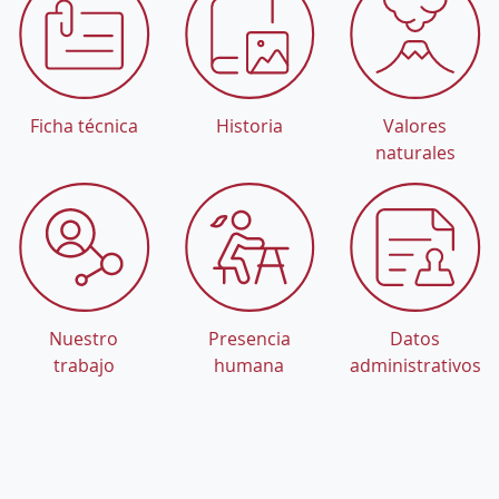
Ficha técnica
Historia
Valores
naturales
Nuestro
Presencia
Datos
trabajo
humana
administrativos