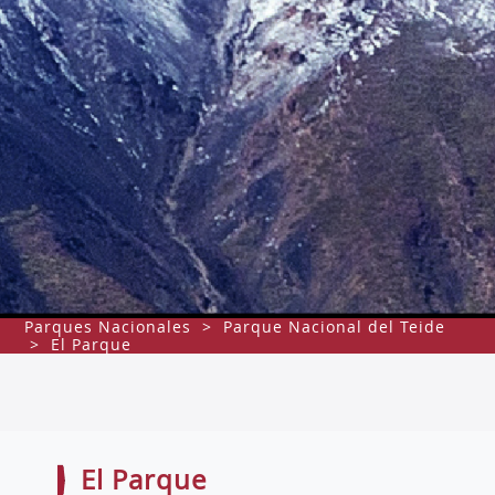
Parques Nacionales
>
Parque Nacional del Teide
>
El Parque
El Parque