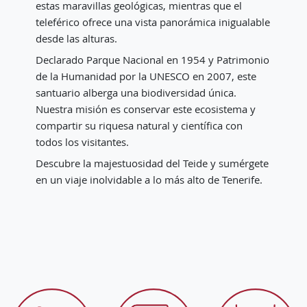
estas maravillas geológicas, mientras que el
teleférico ofrece una vista panorámica inigualable
desde las alturas.
Declarado Parque Nacional en 1954 y Patrimonio
de la Humanidad por la UNESCO en 2007, este
santuario alberga una biodiversidad única.
Nuestra misión es conservar este ecosistema y
compartir su riquesa natural y científica con
todos los visitantes.
Descubre la majestuosidad del Teide y sumérgete
en un viaje inolvidable a lo más alto de Tenerife.