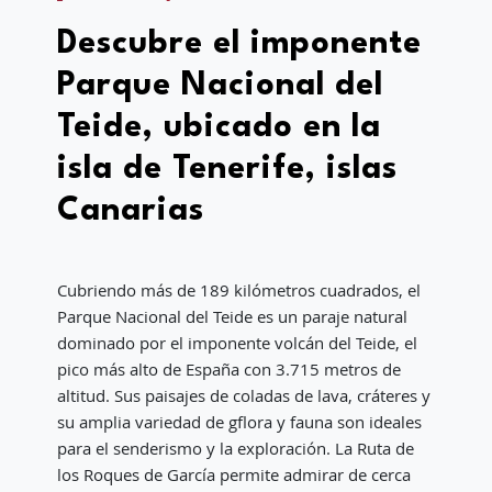
Descubre el imponente
Parque Nacional del
Teide, ubicado en la
isla de Tenerife, islas
Canarias
Cubriendo más de 189 kilómetros cuadrados, el
Parque Nacional del Teide es un paraje natural
dominado por el imponente volcán del Teide, el
pico más alto de España con 3.715 metros de
altitud. Sus paisajes de coladas de lava, cráteres y
su amplia variedad de gflora y fauna son ideales
para el senderismo y la exploración. La Ruta de
los Roques de García permite admirar de cerca