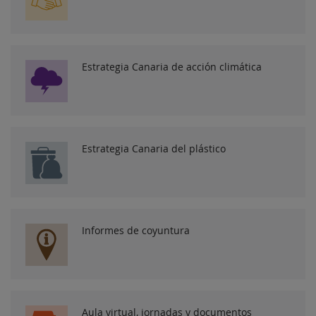
Estrategia Canaria de acción climática
Estrategia Canaria del plástico
Informes de coyuntura
Aula virtual, jornadas y documentos