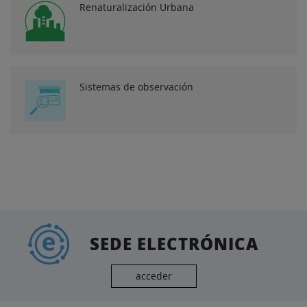
Renaturalización Urbana
Sistemas de observación
SEDE ELECTRÓNICA
acceder