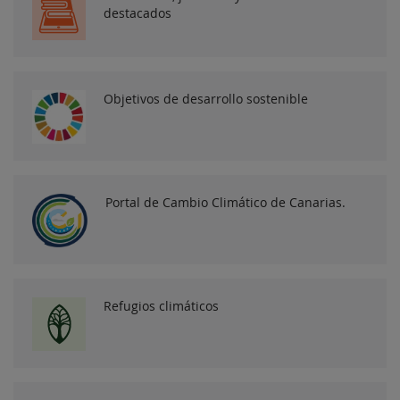
destacados
Objetivos de desarrollo sostenible
Portal de Cambio Climático de Canarias.
Refugios climáticos