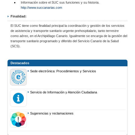
Información sobre el SUC sus funciones y su historia.
http://www.succanarias.com
Finalidad:
El SUC tiene como finalidad principal la coordinación y gestión de los servicios
de asistencia y transporte sanitario urgente prehospitalario, tanto terrestre
como aéreo, en el Archipiélago Canario. Igualmente se encarga de la gestión del
transporte sanitario programado y diferido del Servicio Canario de la Salud
(SCS).
Destacados
Sede electrónica: Procedimientos y Servicios
Servicio de Información y Atención Ciudadana
Sugerencias y reclamaciones