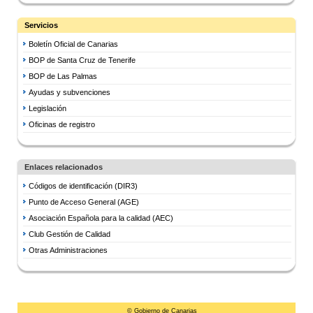
Servicios
Boletín Oficial de Canarias
BOP de Santa Cruz de Tenerife
BOP de Las Palmas
Ayudas y subvenciones
Legislación
Oficinas de registro
Enlaces relacionados
Códigos de identificación (DIR3)
Punto de Acceso General (AGE)
Asociación Española para la calidad (AEC)
Club Gestión de Calidad
Otras Administraciones
© Gobierno de Canarias