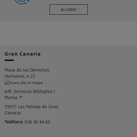
acceder
Gran Canaria
Plaza de los Derechos
Humanos, n.22
Edf. Servicios Múltiples I
Planta 7ª
35071 Las Palmas de Gran
Canaria
Teléfono:
928 30 44 60