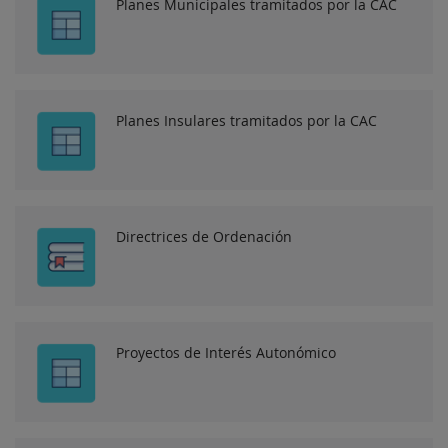
Planes Municipales tramitados por la CAC
Planes Insulares tramitados por la CAC
Directrices de Ordenación
Proyectos de Interés Autonómico