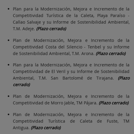
Plan para la Modernización, Mejora e Incremento de la
Competitividad Turística de la Caleta, Playa Paraíso -
Callao Salvaje y su Informe de Sostenibilidad Ambiental,
T.M. Adeje.
(Plazo cerrado)
Plan de Modernización, Mejora e Incremento de la
Competitividad Costa del Silencio - Tenbel y su Informe
de Sostenibilidad Ambiental, T.M. Arona.
(Plazo cerrado)
Plan para la Modernización, Mejora e Incremento de la
Competitividad de El Veril y su Informe de Sostenibilidad
Ambiental, T.M. San Bartolomé de Tirajana.
(Plazo
cerrado)
Plan de Modernización, Mejora e Incremento de la
Competitividad de Morro Jable, TM Pájara.
(Plazo cerrado)
Plan de Modernización, Mejora e Incremento de la
Competitividad Turística de Caleta de Fuste, TM
Antigua.
(Plazo cerrado)