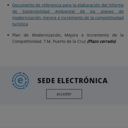
Documento de referencia para la elaboración del Informe
de Sostenibilidad Ambiental de los planes de
modernización, mejora e incremento de la competitividad
turística
Plan de Modernización, Mejora e Incremento de la
Competitividad. T.M. Puerto de la Cruz
(Plazo cerrado)
SEDE ELECTRÓNICA
acceder