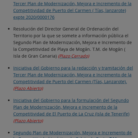
Tercer Plan de Modernización, Mejora e Incremento de la
Competitividad de Puerto del Carmen ( Tías, lanzarote)
expte 2020/0000176
Resolución del Director General de Ordenación del
Territorio por la que se somete a información pública el
Segundo Plan de Modernización, Mejora e Incremento de
la Competitividad de Playa de Mogán. T.M. de Mogán (
Isla de Gran Canaria)
(Plazo Cerrado)
Iniciativa del Gobierno para la redacción y tramitación del
Tercer Plan de Modernización, Mejora e Incremento de la
Competitividad de Puerto del Carmen (Tías, Lanzarote).
(Plazo Abierto)
Iniciativa del Gobierno para la formulación del Segundo
Plan de Modernización, Mejora e Incremento de la
Competitividad de El Puerto de La Cruz (Isla de Tenerife)
(Plazo Abierto)
Segundo Plan de Modernización, Mejora e Incremento de