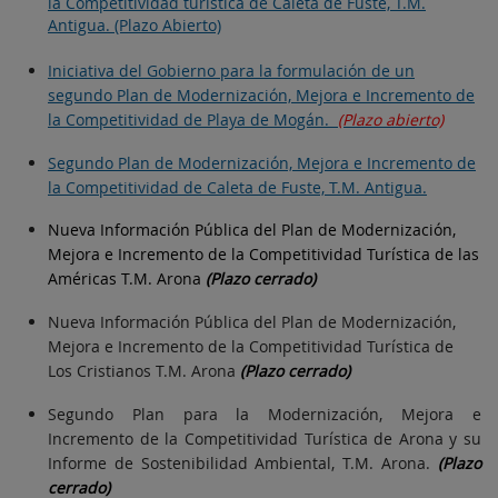
la Competitividad turística de Caleta de Fuste, T.M.
Antigua. (Plazo Abierto)
Iniciativa del Gobierno para la formulación de un
segundo Plan de Modernización, Mejora e Incremento de
la Competitividad de Playa de Mogán.
(Plazo abierto)
Segundo Plan de Modernización, Mejora e Incremento de
la Competitividad de Caleta de Fuste, T.M. Antigua.
Nueva Información Pública del Plan de Modernización,
Mejora e Incremento de la Competitividad Turística de las
Américas T.M. Arona
(Plazo cerrado)
Nueva Información Pública del Plan de Modernización,
Mejora e Incremento de la Competitividad Turística de
Los Cristianos
T.M. Arona
(Plazo cerrado)
Segundo Plan para la Modernización, Mejora e
Incremento de la Competitividad Turística de Arona y su
Informe de Sostenibilidad Ambiental, T.M. Arona.
(Plazo
cerrado)