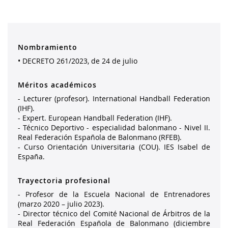
Nombramiento
• DECRETO 261/2023, de 24 de julio
Méritos académicos
- Lecturer (profesor). International Handball Federation 
(IHF).

- Expert. European Handball Federation (IHF).

- Técnico Deportivo - especialidad balonmano - Nivel II. 
Real Federación Española de Balonmano (RFEB).

- Curso Orientación Universitaria (COU). IES Isabel de 
España.
Trayectoria profesional
- Profesor de la Escuela Nacional de Entrenadores 
(marzo 2020 – julio 2023). 

- Director técnico del Comité Nacional de Árbitros de la 
Real Federación Española de Balonmano (diciembre 