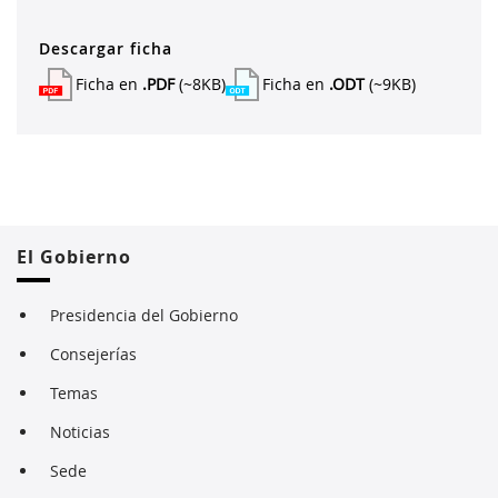
Descargar ficha
Ficha en
.PDF
(~8KB)
Ficha en
.ODT
(~9KB)
El Gobierno
Presidencia del Gobierno
Consejerías
Temas
Noticias
Sede