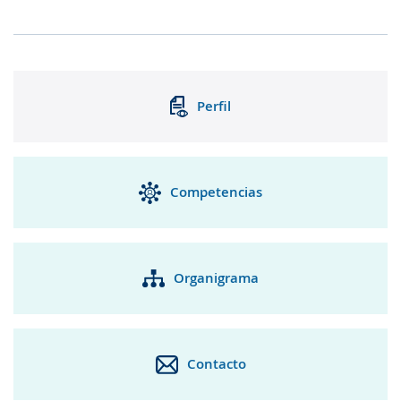
Perfil
Competencias
Organigrama
Contacto