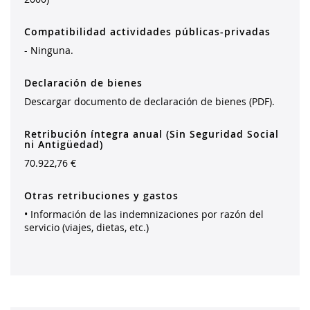
Compatibilidad actividades públicas-privadas
- Ninguna.
Declaración de bienes
Descargar documento de declaración de bienes (PDF).
Retribución íntegra anual (Sin Seguridad Social
ni Antigüedad)
70.922,76 €
Otras retribuciones y gastos
• Información de las indemnizaciones por razón del
servicio (viajes, dietas, etc.)