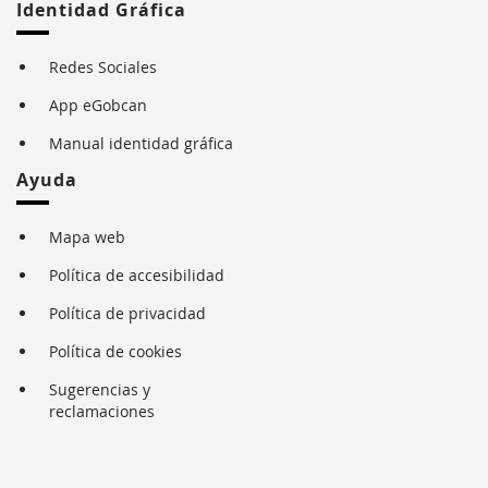
Identidad Gráfica
Redes Sociales
App eGobcan
Manual identidad gráfica
Ayuda
Mapa web
Política de accesibilidad
Política de privacidad
Política de cookies
Sugerencias y
reclamaciones