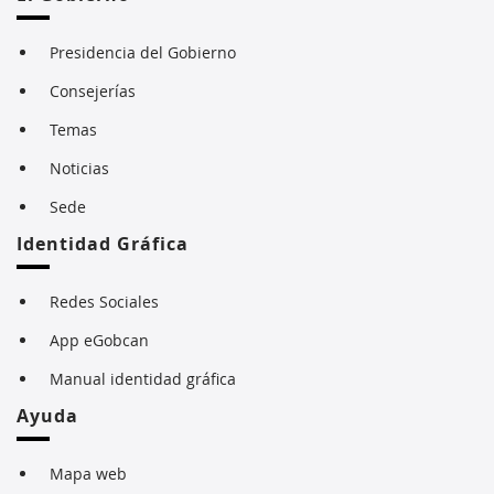
Presidencia del Gobierno
Consejerías
Temas
Noticias
Sede
Identidad Gráfica
Redes Sociales
App eGobcan
Manual identidad gráfica
Ayuda
Mapa web