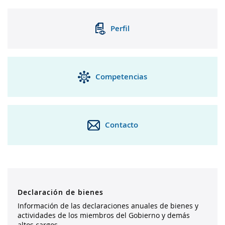
Perfil
Competencias
Contacto
Declaración de bienes
Información de las declaraciones anuales de bienes y
actividades de los miembros del Gobierno y demás
altos cargos.