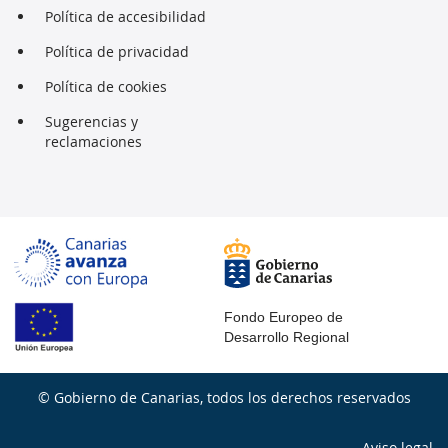
Política de accesibilidad
Política de privacidad
Política de cookies
Sugerencias y
reclamaciones
Fondo Europeo de
Desarrollo Regional
© Gobierno de Canarias, todos los derechos reservados
Aviso legal