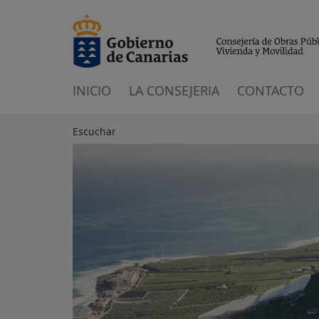
INICIO
LA CONSEJERIA
CONTACTO
Escuchar