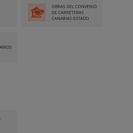
OBRAS DEL CONVENIO
DE CARRETERAS
CANARIAS-ESTADO
S
IARIOS
e