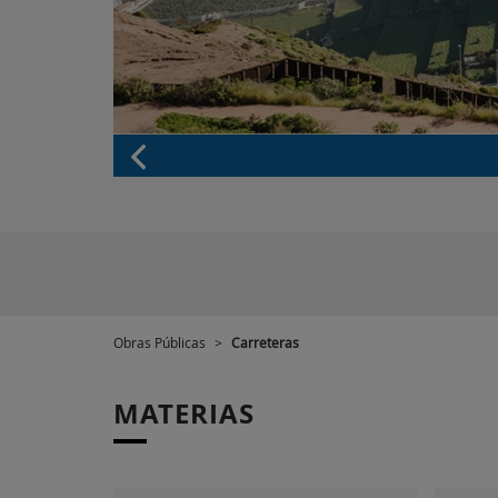
Obras Públicas
>
Carreteras
MATERIAS