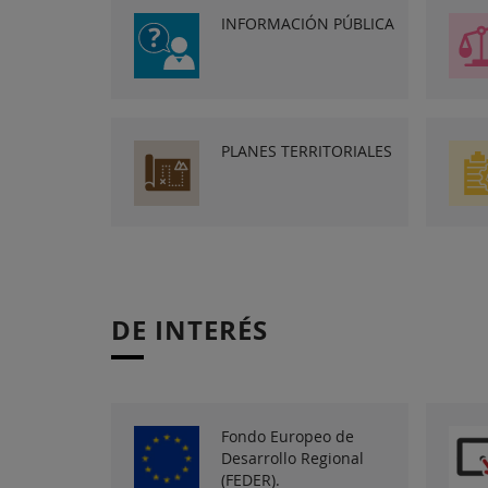
INFORMACIÓN PÚBLICA
PLANES TERRITORIALES
DE INTERÉS
Fondo Europeo de
Desarrollo Regional
(FEDER).