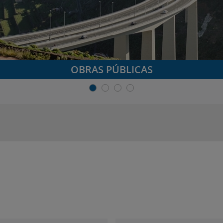
OBRAS PÚBLICAS