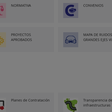
NORMATIVA
CONVENIOS
PROYECTOS
MAPA DE RUIDO
APROBADOS
GRANDES EJES V
Planes de Contratación
Transparencia d
infraestructuras