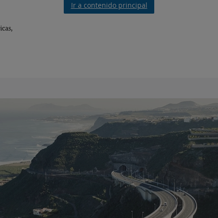
Ir a contenido principal