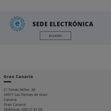
SEDE ELECTRÓNICA
Acceder
Gran Canaria
C/ Tomás Miller, 38
35071 Las Palmas de Gran
Canaria
Gran Canaria
Teléfonos: 928 57 81 00