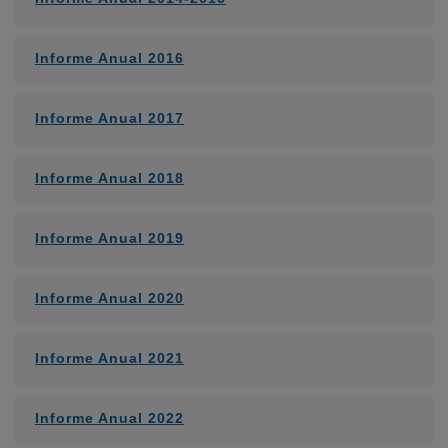
Informe Anual 2016
Informe Anual 2017
Informe Anual 2018
Informe Anual 2019
Informe Anual 2020
Informe Anual 2021
Informe Anual 2022